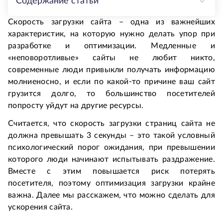
Содержание статьи
Скорость загрузки сайта – одна из важнейших
характеристик, на которую нужно делать упор при
разработке и оптимизации. Медленные и
«неповоротливые» сайты не любит никто,
современные люди привыкли получать информацию
молниеносно, и если по какой-то причине ваш сайт
грузится долго, то большинство посетителей
попросту уйдут на другие ресурсы.
Считается, что скорость загрузки страниц сайта не
должна превышать 3 секунды – это такой условный
психологический порог ожидания, при превышении
которого люди начинают испытывать раздражение.
Вместе с этим повышается риск потерять
посетителя, поэтому оптимизация загрузки крайне
важна. Далее мы расскажем, что можно сделать для
ускорения сайта.