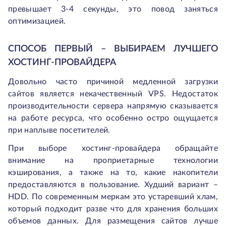
превышает 3-4 секунды, это повод заняться
оптимизацией.
СПОСОБ ПЕРВЫЙ – ВЫБИРАЕМ ЛУЧШЕГО
ХОСТИНГ-ПРОВАЙДЕРА
Довольно часто причиной медленной загрузки
сайтов является некачественный VPS. Недостаток
производительности сервера напрямую сказывается
на работе ресурса, что особенно остро ощущается
при наплыве посетителей.
При выборе хостинг-провайдера обращайте
внимание на проприетарные технологии
кэширования, а также на то, какие накопители
предоставляются в пользование. Худший вариант –
HDD. По современным меркам это устаревший хлам,
который подходит разве что для хранения больших
объемов данных. Для размещения сайтов лучше