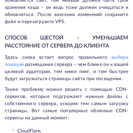
обновляется сайт, тем меньше должен быть срок
хранения кэша – он ведь тоже должен очищаться и
обновляться. После внесения изменений сохраните
файл и перезагрузите VPS.
СПОСОБ ШЕСТОЙ – УМЕНЬШАЕМ
РАССТОЯНИЕ ОТ СЕРВЕРА ДО КЛИЕНТА
Здесь снова встает вопрос правильного
выбора
локации
размещения сервера – чем ближе он к вашей
целевой аудитории, тем ниже пинг, и тем быстрее
будут загружаться страницы сайта при посещении.
Также проблему можно решить с помощью CDN-
сервисов, которые подгружают нужные файлы с
собственного сервера, ускоряя тем самым загрузку
страницы. Вот самые популярные облачные CDN-
сервисы на данный момент:
CloudFlare;