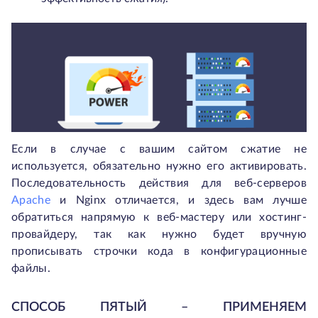
Если в случае с вашим сайтом сжатие не
используется, обязательно нужно его активировать.
Последовательность действия для веб-серверов
Apache
и Nginx отличается, и здесь вам лучше
обратиться напрямую к веб-мастеру или хостинг-
провайдеру, так как нужно будет вручную
прописывать строчки кода в конфигурационные
файлы.
СПОСОБ ПЯТЫЙ – ПРИМЕНЯЕМ