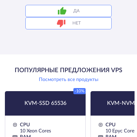
ДА
НЕТ
ПОПУЛЯРНЫЕ ПРЕДЛОЖЕНИЯ VPS
Посмотреть все продукты
-10%
KVM-SSD 65536
KVM-NVMe
CPU
CPU
10 Xeon Cores
10 Epyc Cores