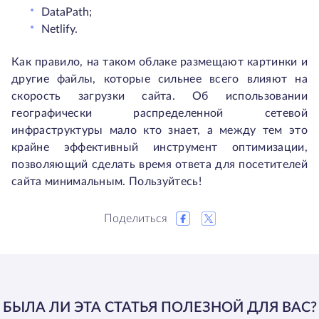
DataPath;
Netlify.
Как правило, на таком облаке размещают картинки и
другие файлы, которые сильнее всего влияют на
скорость загрузки сайта. Об использовании
географически распределенной сетевой
инфраструктуры мало кто знает, а между тем это
крайне эффективный инструмент оптимизации,
позволяющий сделать время ответа для посетителей
сайта минимальным. Пользуйтесь!
Поделиться
БЫЛА ЛИ ЭТА СТАТЬЯ ПОЛЕЗНОЙ ДЛЯ ВАС?