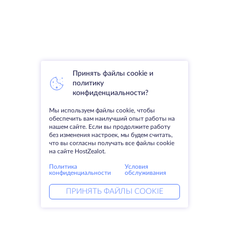
Принять файлы cookie и
политику
конфиденциальности?
Мы используем файлы cookie, чтобы
обеспечить вам наилучший опыт работы на
нашем сайте. Если вы продолжите работу
без изменения настроек, мы будем считать,
что вы согласны получать все файлы cookie
на сайте HostZealot.
Политика
Условия
конфиденциальности
обслуживания
ПРИНЯТЬ ФАЙЛЫ COOKIE