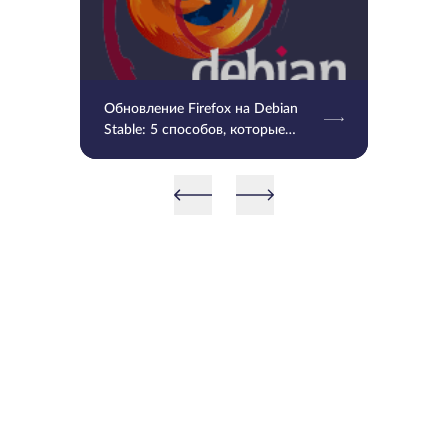
Обновление Firefox на Debian
Stable: 5 способов, которые
нужно попробовать