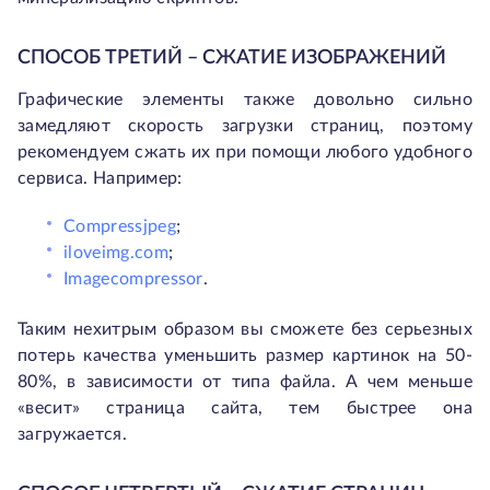
СПОСОБ ТРЕТИЙ – СЖАТИЕ ИЗОБРАЖЕНИЙ
Графические элементы также довольно сильно
замедляют скорость загрузки страниц, поэтому
рекомендуем сжать их при помощи любого удобного
сервиса. Например:
Compressjpeg
;
iloveimg.com
;
Imagecompressor
.
Таким нехитрым образом вы сможете без серьезных
потерь качества уменьшить размер картинок на 50-
80%, в зависимости от типа файла. А чем меньше
«весит» страница сайта, тем быстрее она
загружается.