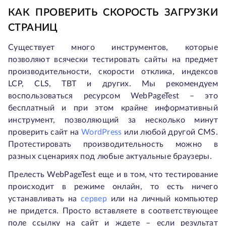
КАК ПРОВЕРИТЬ СКОРОСТЬ ЗАГРУЗКИ
СТРАНИЦ
Существует много инструментов, которые
позволяют всячески тестировать сайты на предмет
производительности, скорости отклика, индексов
LCP, CLS, TBT и других. Мы рекомендуем
воспользоваться ресурсом WebPageTest – это
бесплатный и при этом крайне информативный
инструмент, позволяющий за несколько минут
проверить сайт на
WordPress
или любой другой CMS.
Протестировать производительность можно в
разных сценариях под любые актуальные браузеры.
Прелесть WebPageTest еще и в том, что тестирование
происходит в режиме онлайн, то есть ничего
устанавливать на
сервер
или на личный компьютер
не придется. Просто вставляете в соответствующее
поле ссылку на сайт и ждете – если результат