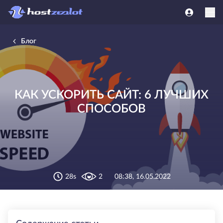
Блог
КАК УСКОРИТЬ САЙТ: 6 ЛУЧШИХ
СПОСОБОВ
28s
2
08:38, 16.05.2022