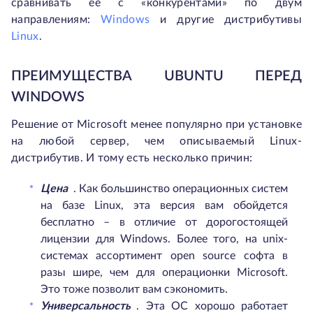
сравнивать ее с «конкурентами» по двум
направлениям:
Windows
и другие дистрибутивы
Linux
.
ПРЕИМУЩЕСТВА UBUNTU ПЕРЕД
WINDOWS
Решение от Microsoft менее популярно при установке
на любой сервер, чем описываемый Linux-
дистрибутив. И тому есть несколько причин:
Цена
. Как большинство операционных систем
на базе Linux, эта версия вам обойдется
бесплатно – в отличие от дорогостоящей
лицензии для Windows. Более того, на unix-
системах ассортимент open source софта в
разы шире, чем для операционки Microsoft.
Это тоже позволит вам сэкономить.
Универсальность
. Эта ОС хорошо работает