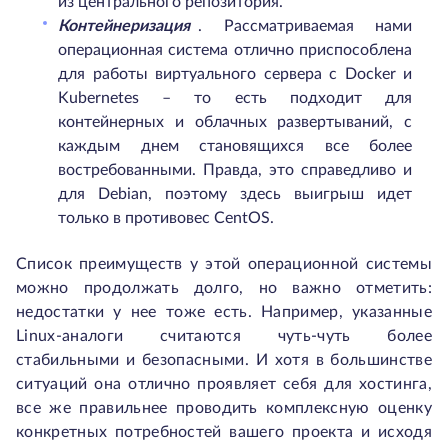
из центрального репозитория.
Контейнеризация
. Рассматриваемая нами
операционная система отлично приспособлена
для работы виртуального сервера с Docker и
Kubernetes – то есть подходит для
контейнерных и облачных развертываний, с
каждым днем становящихся все более
востребованными. Правда, это справедливо и
для Debian, поэтому здесь выигрыш идет
только в противовес CentOS.
Список преимуществ у этой операционной системы
можно продолжать долго, но важно отметить:
недостатки у нее тоже есть. Например, указанные
Linux-аналоги считаются чуть-чуть более
стабильными и безопасными. И хотя в большинстве
ситуаций она отлично проявляет себя для хостинга,
все же правильнее проводить комплексную оценку
конкретных потребностей вашего проекта и исходя