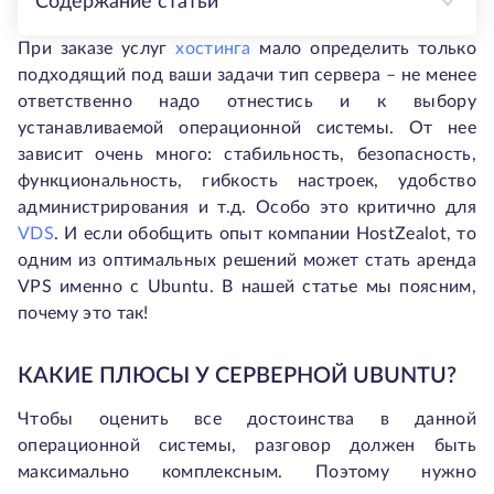
Содержание статьи
При заказе услуг
хостинга
мало определить только
подходящий под ваши задачи тип сервера – не менее
ответственно надо отнестись и к выбору
устанавливаемой операционной системы. От нее
зависит очень много: стабильность, безопасность,
функциональность, гибкость настроек, удобство
администрирования и т.д. Особо это критично для
VDS
. И если обобщить опыт компании HostZealot, то
одним из оптимальных решений может стать аренда
VPS именно с Ubuntu. В нашей статье мы поясним,
почему это так!
КАКИЕ ПЛЮСЫ У СЕРВЕРНОЙ UBUNTU?
Чтобы оценить все достоинства в данной
операционной системы, разговор должен быть
максимально комплексным. Поэтому нужно