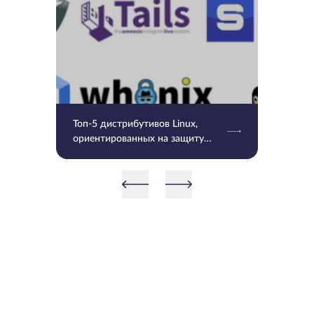
Топ-5 дистрибутивов Linux,
ориентированных на защиту
конфиденциальности