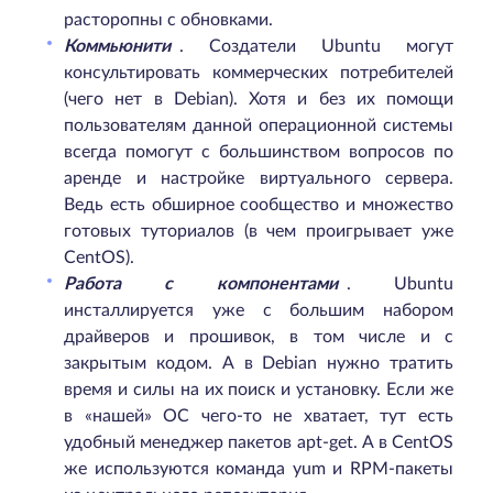
расторопны с обновками.
Коммьюнити
. Создатели Ubuntu могут
консультировать коммерческих потребителей
(чего нет в Debian). Хотя и без их помощи
пользователям данной операционной системы
всегда помогут с большинством вопросов по
аренде и настройке виртуального сервера.
Ведь есть обширное сообщество и множество
готовых туториалов (в чем проигрывает уже
CentOS).
Работа с компонентами
. Ubuntu
инсталлируется уже с большим набором
драйверов и прошивок, в том числе и с
закрытым кодом. А в Debian нужно тратить
время и силы на их поиск и установку. Если же
в «нашей» ОС чего-то не хватает, тут есть
удобный менеджер пакетов apt-get. А в CentOS
же используются команда yum и RPM-пакеты