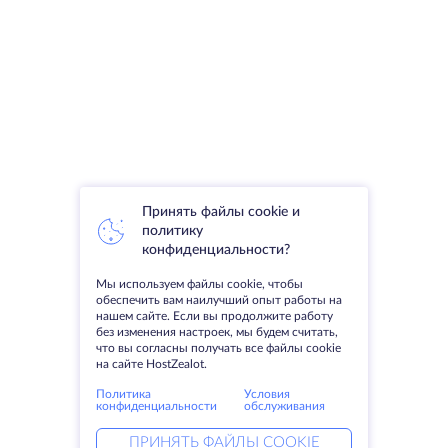
Принять файлы cookie и
политику
конфиденциальности?
Мы используем файлы cookie, чтобы
обеспечить вам наилучший опыт работы на
нашем сайте. Если вы продолжите работу
без изменения настроек, мы будем считать,
что вы согласны получать все файлы cookie
на сайте HostZealot.
Политика
Условия
конфиденциальности
обслуживания
ПРИНЯТЬ ФАЙЛЫ COOKIE