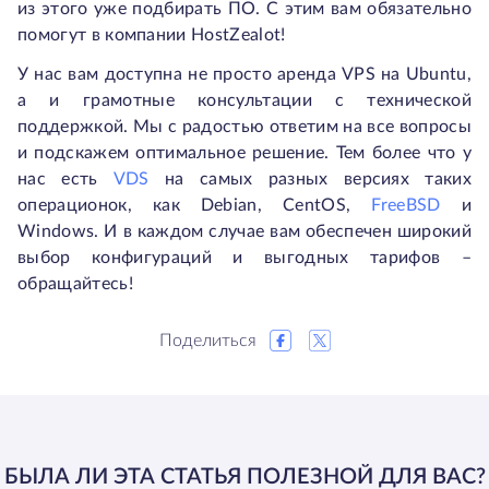
из этого уже подбирать ПО. С этим вам обязательно
помогут в компании HostZealot!
У нас вам доступна не просто аренда VPS на Ubuntu,
а и грамотные консультации с технической
поддержкой. Мы с радостью ответим на все вопросы
и подскажем оптимальное решение. Тем более что у
нас есть
VDS
на самых разных версиях таких
операционок, как Debian, CentOS,
FreeBSD
и
Windows. И в каждом случае вам обеспечен широкий
выбор конфигураций и выгодных тарифов –
обращайтесь!
Поделиться
БЫЛА ЛИ ЭТА СТАТЬЯ ПОЛЕЗНОЙ ДЛЯ ВАС?