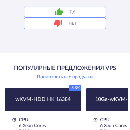
ДА
НЕТ
ПОПУЛЯРНЫЕ ПРЕДЛОЖЕНИЯ VPS
Посмотреть все продукты
-8.8%
wKVM-HDD HK 16384
10Ge-wKVM-S
CPU
CPU
6 Xeon Cores
6 Xeon Cores