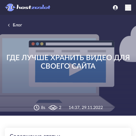
Блог
ГДЕ ЛУЧШЕ ХРАНИТЬ ВИДЕО ДЛЯ
СВОЕГО САЙТА
8s
2
14:37, 29.11.2022