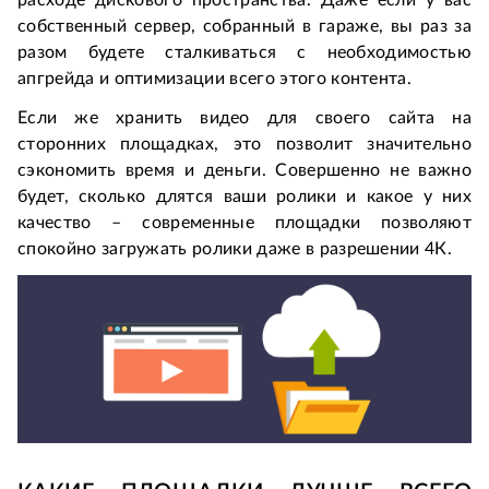
расходе дискового пространства. Даже если у вас
собственный сервер, собранный в гараже, вы раз за
разом будете сталкиваться с необходимостью
апгрейда и оптимизации всего этого контента.
Если же хранить видео для своего сайта на
сторонних площадках, это позволит значительно
сэкономить время и деньги. Совершенно не важно
будет, сколько длятся ваши ролики и какое у них
качество – современные площадки позволяют
спокойно загружать ролики даже в разрешении 4К.