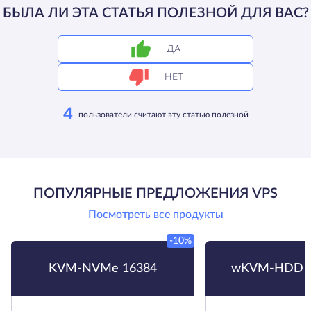
БЫЛА ЛИ ЭТА СТАТЬЯ ПОЛЕЗНОЙ ДЛЯ ВАС?
ДА
НЕТ
4
пользователи считают эту статью полезной
ПОПУЛЯРНЫЕ ПРЕДЛОЖЕНИЯ VPS
Посмотреть все продукты
-10%
KVM-NVMe 16384
wKVM-HDD H