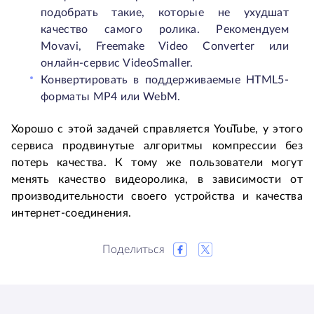
подобрать такие, которые не ухудшат
качество самого ролика. Рекомендуем
Movavi, Freemake Video Converter или
онлайн-сервис VideoSmaller.
Конвертировать в поддерживаемые HTML5-
форматы MP4 или WebM.
Хорошо с этой задачей справляется YouTube, у этого
сервиса продвинутые алгоритмы компрессии без
потерь качества. К тому же пользователи могут
менять качество видеоролика, в зависимости от
производительности своего устройства и качества
интернет-соединения.
Поделиться