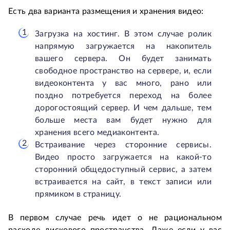
Есть два варианта размещения и хранения видео:
Загрузка на хостинг. В этом случае ролик
напрямую загружается на накопитель
вашего сервера. Он будет занимать
свободное пространство на сервере, и, если
видеоконтента у вас много, рано или
поздно потребуется переход на более
дорогостоящий сервер. И чем дальше, тем
больше места вам будет нужно для
хранения всего медиаконтента.
Встраивание через сторонние сервисы.
Видео просто загружается на какой-то
сторонний общедоступный сервис, а затем
встраивается на сайт, в текст записи или
прямиком в страницу.
В первом случае речь идет о не рациональном