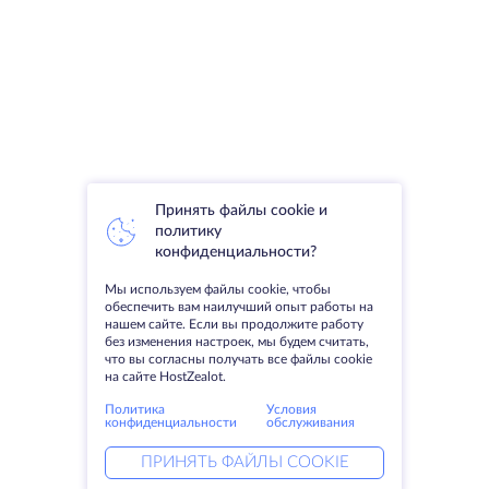
Принять файлы cookie и
политику
конфиденциальности?
Мы используем файлы cookie, чтобы
обеспечить вам наилучший опыт работы на
нашем сайте. Если вы продолжите работу
без изменения настроек, мы будем считать,
что вы согласны получать все файлы cookie
на сайте HostZealot.
Политика
Условия
конфиденциальности
обслуживания
ПРИНЯТЬ ФАЙЛЫ COOKIE