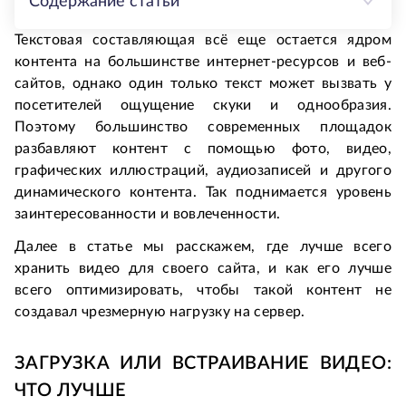
Содержание статьи
Текстовая составляющая всё еще остается ядром
контента на большинстве интернет-ресурсов и веб-
сайтов, однако один только текст может вызвать у
посетителей ощущение скуки и однообразия.
Поэтому большинство современных площадок
разбавляют контент с помощью фото, видео,
графических иллюстраций, аудиозаписей и другого
динамического контента. Так поднимается уровень
заинтересованности и вовлеченности.
Далее в статье мы расскажем, где лучше всего
хранить видео для своего сайта, и как его лучше
всего оптимизировать, чтобы такой контент не
создавал чрезмерную нагрузку на сервер.
ЗАГРУЗКА ИЛИ ВСТРАИВАНИЕ ВИДЕО:
ЧТО ЛУЧШЕ