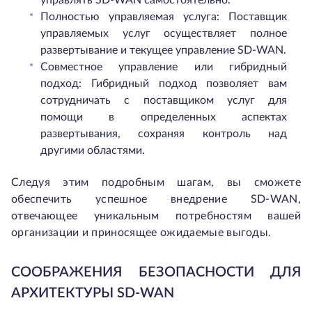
управлять SD-WAN самостоятельно.
Полностью управляемая услуга: Поставщик
управляемых услуг осуществляет полное
развертывание и текущее управление SD-WAN.
Совместное управление или гибридный
подход: Гибридный подход позволяет вам
сотрудничать с поставщиком услуг для
помощи в определенных аспектах
развертывания, сохраняя контроль над
другими областями.
Следуя этим подробным шагам, вы сможете
обеспечить успешное внедрение SD-WAN,
отвечающее уникальным потребностям вашей
организации и приносящее ожидаемые выгоды.
СООБРАЖЕНИЯ БЕЗОПАСНОСТИ ДЛЯ
АРХИТЕКТУРЫ SD-WAN