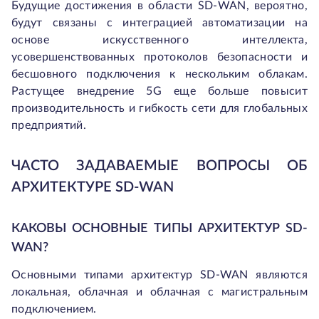
Будущие достижения в области SD-WAN, вероятно,
будут связаны с интеграцией автоматизации на
основе искусственного интеллекта,
усовершенствованных протоколов безопасности и
бесшовного подключения к нескольким облакам.
Растущее внедрение 5G еще больше повысит
производительность и гибкость сети для глобальных
предприятий.
ЧАСТО ЗАДАВАЕМЫЕ ВОПРОСЫ ОБ
АРХИТЕКТУРЕ SD-WAN
КАКОВЫ ОСНОВНЫЕ ТИПЫ АРХИТЕКТУР SD-
WAN?
Основными типами архитектур SD-WAN являются
локальная, облачная и облачная с магистральным
подключением.