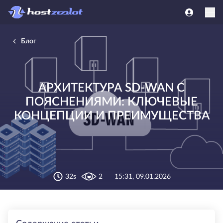
Блог
АРХИТЕКТУРА SD-WAN С
ПОЯСНЕНИЯМИ: КЛЮЧЕВЫЕ
КОНЦЕПЦИИ И ПРЕИМУЩЕСТВА
32s
2
15:31, 09.01.2026