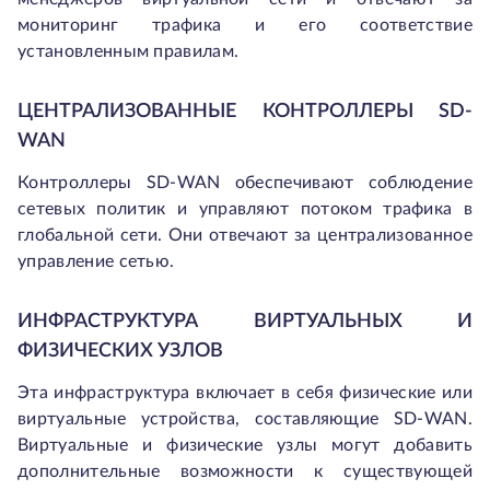
мониторинг трафика и его соответствие
установленным правилам.
ЦЕНТРАЛИЗОВАННЫЕ КОНТРОЛЛЕРЫ SD-
WAN
Контроллеры SD-WAN обеспечивают соблюдение
сетевых политик и управляют потоком трафика в
глобальной сети. Они отвечают за централизованное
управление сетью.
ИНФРАСТРУКТУРА ВИРТУАЛЬНЫХ И
ФИЗИЧЕСКИХ УЗЛОВ
Эта инфраструктура включает в себя физические или
виртуальные устройства, составляющие SD-WAN.
Виртуальные и физические узлы могут добавить
дополнительные возможности к существующей