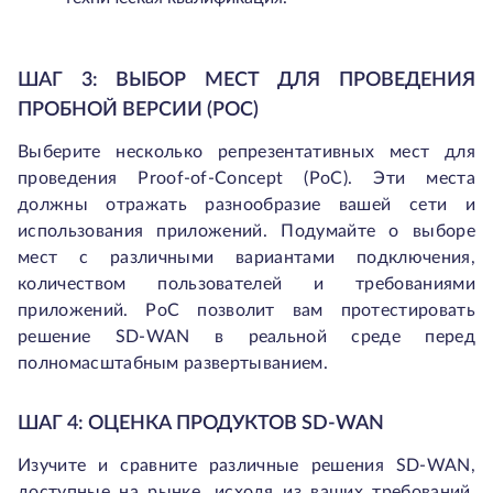
ШАГ 3: ВЫБОР МЕСТ ДЛЯ ПРОВЕДЕНИЯ
ПРОБНОЙ ВЕРСИИ (POC)
Выберите несколько репрезентативных мест для
проведения Proof-of-Concept (PoC). Эти места
должны отражать разнообразие вашей сети и
использования приложений. Подумайте о выборе
мест с различными вариантами подключения,
количеством пользователей и требованиями
приложений. PoC позволит вам протестировать
решение SD-WAN в реальной среде перед
полномасштабным развертыванием.
ШАГ 4: ОЦЕНКА ПРОДУКТОВ SD-WAN
Изучите и сравните различные решения SD-WAN,
доступные на рынке, исходя из ваших требований.