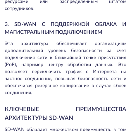
ресурсами или распределенным штатом
сотрудников.
3. SD-WAN С ПОДДЕРЖКОЙ ОБЛАКА И
МАГИСТРАЛЬНЫМ ПОДКЛЮЧЕНИЕМ
Эта архитектура обеспечивает организациям
дополнительный уровень безопасности за счет
подключения сети к ближайшей точке присутствия
(PoP), например центру обработки данных. Это
позволяет переключить трафик с Интернета на
частное соединение, повышая безопасность сети и
обеспечивая резервное копирование в случае сбоев
соединения.
КЛЮЧЕВЫЕ ПРЕИМУЩЕСТВА
АРХИТЕКТУРЫ SD-WAN
SD-WAN обладает множеством преимуществ, в том