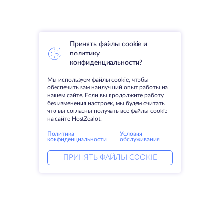
Принять файлы cookie и
политику
конфиденциальности?
Мы используем файлы cookie, чтобы
обеспечить вам наилучший опыт работы на
нашем сайте. Если вы продолжите работу
без изменения настроек, мы будем считать,
что вы согласны получать все файлы cookie
на сайте HostZealot.
Политика
Условия
конфиденциальности
обслуживания
ПРИНЯТЬ ФАЙЛЫ COOKIE