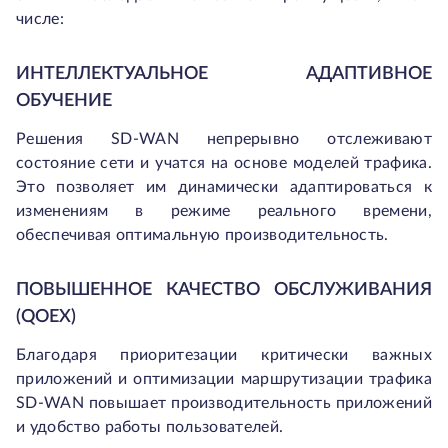
числе:
ИНТЕЛЛЕКТУАЛЬНОЕ АДАПТИВНОЕ
ОБУЧЕНИЕ
Решения SD-WAN непрерывно отслеживают
состояние сети и учатся на основе моделей трафика.
Это позволяет им динамически адаптироваться к
изменениям в режиме реального времени,
обеспечивая оптимальную производительность.
ПОВЫШЕННОЕ КАЧЕСТВО ОБСЛУЖИВАНИЯ
(QOEX)
Благодаря приоритезации критически важных
приложений и оптимизации маршрутизации трафика
SD-WAN повышает производительность приложений
и удобство работы пользователей.