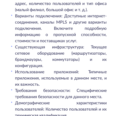
адрес, количество пользователей и тип офиса
(малый филиал, большой офис и т. д.).
Варианты подключения: Доступные интернет-
соединения, каналы MPLS и другие варианты
подключения. Включите подробную
информацию о пропускной способности,
стоимости и поставщиках услуг.
Существующая инфраструктура: Текущее
сетевое оборудование (маршрутизаторы,
брандмауэры, коммутаторы) и их
конфигурация.
Использование приложений: Типичные
приложения, используемые в данном месте, и
их важность.
Требования безопасности: Специфические
требования безопасности для данного места.
Демографические характеристики
пользователей: Количество пользователей и их
техническая квалификация.