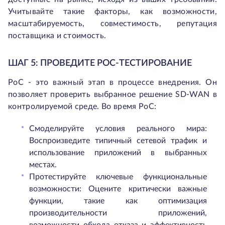
Учитывайте такие факторы, как возможности,
масштабируемость, совместимость, репутация
поставщика и стоимость.
ШАГ 5: ПРОВЕДИТЕ POC-ТЕСТИРОВАНИЕ
PoC - это важный этап в процессе внедрения. Он
позволяет проверить выбранное решение SD-WAN в
контролируемой среде. Во время PoC:
Смоделируйте условия реального мира:
Воспроизведите типичный сетевой трафик и
использование приложений в выбранных
местах.
Протестируйте ключевые функциональные
возможности: Оцените критически важные
функции, такие как оптимизация
производительности приложений,