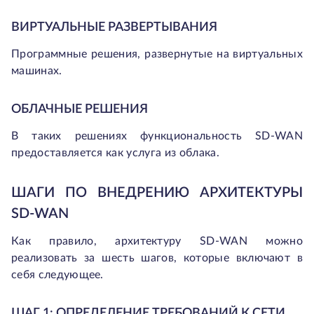
ВИРТУАЛЬНЫЕ РАЗВЕРТЫВАНИЯ
Программные решения, развернутые на виртуальных
машинах.
ОБЛАЧНЫЕ РЕШЕНИЯ
В таких решениях функциональность SD-WAN
предоставляется как услуга из облака.
ШАГИ ПО ВНЕДРЕНИЮ АРХИТЕКТУРЫ
SD-WAN
Как правило, архитектуру SD-WAN можно
реализовать за шесть шагов, которые включают в
себя следующее.
ШАГ 1: ОПРЕДЕЛЕНИЕ ТРЕБОВАНИЙ К СЕТИ