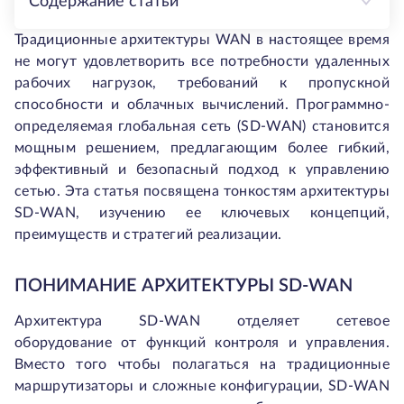
Содержание статьи
Традиционные архитектуры WAN в настоящее время
не могут удовлетворить все потребности удаленных
рабочих нагрузок, требований к пропускной
способности и облачных вычислений. Программно-
определяемая глобальная сеть (SD-WAN) становится
мощным решением, предлагающим более гибкий,
эффективный и безопасный подход к управлению
сетью. Эта статья посвящена тонкостям архитектуры
SD-WAN, изучению ее ключевых концепций,
преимуществ и стратегий реализации.
ПОНИМАНИЕ АРХИТЕКТУРЫ SD-WAN
Архитектура SD-WAN отделяет сетевое
оборудование от функций контроля и управления.
Вместо того чтобы полагаться на традиционные
маршрутизаторы и сложные конфигурации, SD-WAN