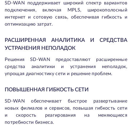
SD-WAN поддерживает широкий спектр вариантов
подключения, включая MPLS, широкополосный
интернет и сотовую связь, обеспечивая гибкость и
оптимизацию затрат.
РАСШИРЕННАЯ АНАЛИТИКА И СРЕДСТВА
УСТРАНЕНИЯ НЕПОЛАДОК
Решения SD-WAN предоставляют расширенные
средства аналитики и устранения неполадок,
упрощая диагностику сети и решение проблем.
ПОВЫШЕННАЯ ГИБКОСТЬ СЕТИ
SD-WAN обеспечивает быстрое развертывание
новых филиалов и сервисов, повышая гибкость сети
и скорость реагирования на меняющиеся
потребности бизнеса.