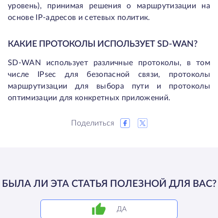
уровень), принимая решения о маршрутизации на
основе IP-адресов и сетевых политик.
КАКИЕ ПРОТОКОЛЫ ИСПОЛЬЗУЕТ SD-WAN?
SD-WAN использует различные протоколы, в том
числе IPsec для безопасной связи, протоколы
маршрутизации для выбора пути и протоколы
оптимизации для конкретных приложений.
Поделиться
БЫЛА ЛИ ЭТА СТАТЬЯ ПОЛЕЗНОЙ ДЛЯ ВАС?
ДА