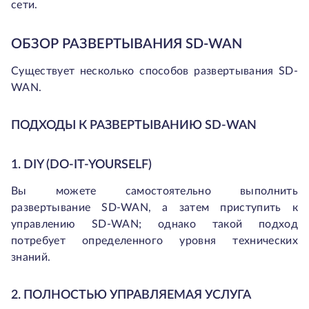
сети.
ОБЗОР РАЗВЕРТЫВАНИЯ SD-WAN
Существует несколько способов развертывания SD-
WAN.
ПОДХОДЫ К РАЗВЕРТЫВАНИЮ SD-WAN
1. DIY (DO-IT-YOURSELF)
Вы можете самостоятельно выполнить
развертывание SD-WAN, а затем приступить к
управлению SD-WAN; однако такой подход
потребует определенного уровня технических
знаний.
2. ПОЛНОСТЬЮ УПРАВЛЯЕМАЯ УСЛУГА