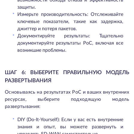
возможности обхода отказа и эффективность
защиты.
Измерьте производительность: Отслеживайте
ключевые показатели, такие как задержка,
джиттер и потеря пакетов.
Документируйте результаты: Тщательно
документируйте результаты PoC, включая все
возникшие проблемы.
ШАГ 6: ВЫБЕРИТЕ ПРАВИЛЬНУЮ МОДЕЛЬ
РАЗВЕРТЫВАНИЯ
Основываясь на результатах PoC и ваших внутренних
ресурсах, выберите подходящую модель
развертывания:
DIY (Do-It-Yourself): Если у вас есть внутренние
знания и опыт, вы можете развернуть и