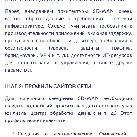
Перед внедрением архитектуры SD-WAN очень
важно собрать данные о требованиях к сетевой
инфраструктуре. Следует учитывать требования к
производительности приложений (включая задержку,
пропускную способность и джиттер), требования к
безопасности (уровень защиты трафика,
брандмауэры, VPN и т. д.), доступность ИТ-ресурсов
для развертывания и управления, а также другие
параметры.
ШАГ 2: ПРОФИЛЬ САЙТОВ СЕТИ
Для успешного внедрения SD-WAN необходимо
создать подробный профиль каждого сетевого узла
(филиала, центра обработки данных и т. д.). Этот
профиль может включать:
Сведения о местоположении: Физический