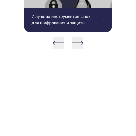
7 лучших инструментов Linux
для шифрования и защиты
файлов паролем