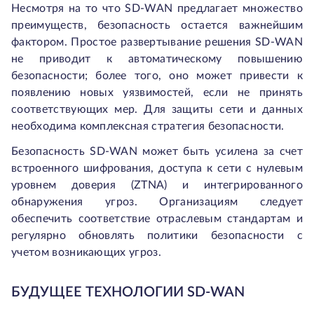
Несмотря на то что SD-WAN предлагает множество
преимуществ, безопасность остается важнейшим
фактором. Простое развертывание решения SD-WAN
не приводит к автоматическому повышению
безопасности; более того, оно может привести к
появлению новых уязвимостей, если не принять
соответствующих мер. Для защиты сети и данных
необходима комплексная стратегия безопасности.
Безопасность SD-WAN может быть усилена за счет
встроенного шифрования, доступа к сети с нулевым
уровнем доверия (ZTNA) и интегрированного
обнаружения угроз. Организациям следует
обеспечить соответствие отраслевым стандартам и
регулярно обновлять политики безопасности с
учетом возникающих угроз.
БУДУЩЕЕ ТЕХНОЛОГИИ SD-WAN