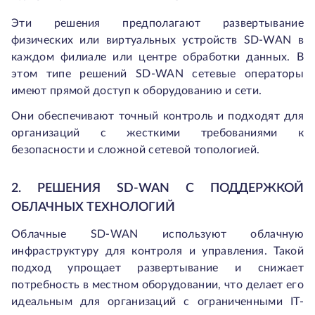
Эти решения предполагают развертывание
физических или виртуальных устройств SD-WAN в
каждом филиале или центре обработки данных. В
этом типе решений SD-WAN сетевые операторы
имеют прямой доступ к оборудованию и сети.
Они обеспечивают точный контроль и подходят для
организаций с жесткими требованиями к
безопасности и сложной сетевой топологией.
2. РЕШЕНИЯ SD-WAN С ПОДДЕРЖКОЙ
ОБЛАЧНЫХ ТЕХНОЛОГИЙ
Облачные SD-WAN используют облачную
инфраструктуру для контроля и управления. Такой
подход упрощает развертывание и снижает
потребность в местном оборудовании, что делает его
идеальным для организаций с ограниченными IТ-