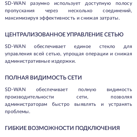
SD-WAN разумно использует доступную полосу
пропускания через несколько соединений,
максимизируя эффективность и снижая затраты.
ЦЕНТРАЛИЗОВАННОЕ УПРАВЛЕНИЕ СЕТЬЮ
SD-WAN обеспечивает единое стекло для
управления всей сетью, упрощая операции и снижая
административные издержки.
ПОЛНАЯ ВИДИМОСТЬ СЕТИ
SD-WAN обеспечивает полную видимость
производительности сети, позволяя
администраторам быстро выявлять и устранять
проблемы.
ГИБКИЕ ВОЗМОЖНОСТИ ПОДКЛЮЧЕНИЯ