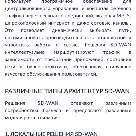
использует программное обеспечение для
централизованного управления и контроля сетевого
трафика через несколько соединений, включая MPLS,
широкополосный интернет и даже сотовые каналы.
Это позволяет динамически выбирать пути,
оптимизировать производительность приложений и
упростить работу с сетью. Решения SD-WAN
интеллектуально маршрутизируют трафик в
зависимости от требований приложений, состояния
сети и бизнес-политики, обеспечивая наилучшее
качество обслуживания пользователей.
РАЗЛИЧНЫЕ ТИПЫ АРХИТЕКТУР SD-WAN
Решения SD-WAN отвечают различным
потребностям бизнеса и предлагают различные
модели развертывания:
1. ЛОКАЛЬНЫЕ РЕШЕНИЯ SD-WAN