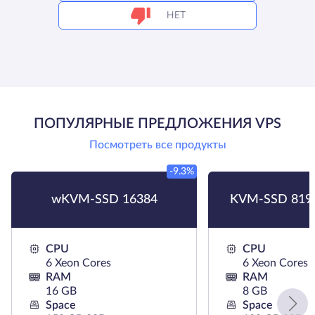
НЕТ
ПОПУЛЯРНЫЕ ПРЕДЛОЖЕНИЯ VPS
Посмотреть все продукты
-9.3%
wKVM-SSD 16384
KVM-SSD 819
CPU
CPU
6 Xeon Cores
6 Xeon Cores
RAM
RAM
16 GB
8 GB
Space
Space