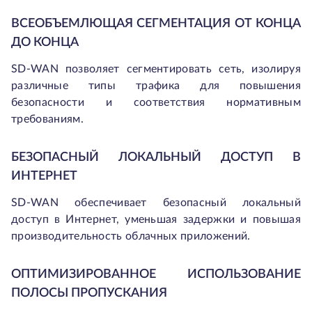
ВСЕОБЪЕМЛЮЩАЯ СЕГМЕНТАЦИЯ ОТ КОНЦА
ДО КОНЦА
SD-WAN позволяет сегментировать сеть, изолируя
различные типы трафика для повышения
безопасности и соответствия нормативным
требованиям.
БЕЗОПАСНЫЙ ЛОКАЛЬНЫЙ ДОСТУП В
ИНТЕРНЕТ
SD-WAN обеспечивает безопасный локальный
доступ в Интернет, уменьшая задержки и повышая
производительность облачных приложений.
ОПТИМИЗИРОВАННОЕ ИСПОЛЬЗОВАНИЕ
ПОЛОСЫ ПРОПУСКАНИЯ