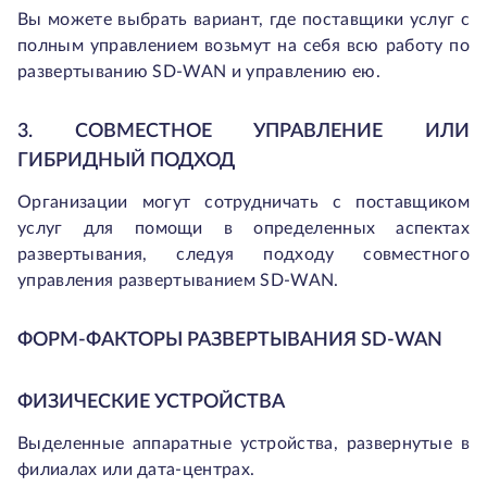
Вы можете выбрать вариант, где поставщики услуг с
полным управлением возьмут на себя всю работу по
развертыванию SD-WAN и управлению ею.
3. СОВМЕСТНОЕ УПРАВЛЕНИЕ ИЛИ
ГИБРИДНЫЙ ПОДХОД
Организации могут сотрудничать с поставщиком
услуг для помощи в определенных аспектах
развертывания, следуя подходу совместного
управления развертыванием SD-WAN.
ФОРМ-ФАКТОРЫ РАЗВЕРТЫВАНИЯ SD-WAN
ФИЗИЧЕСКИЕ УСТРОЙСТВА
Выделенные аппаратные устройства, развернутые в
филиалах или дата-центрах.