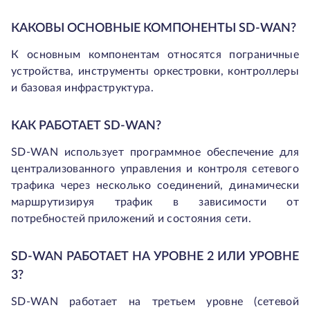
КАКОВЫ ОСНОВНЫЕ КОМПОНЕНТЫ SD-WAN?
К основным компонентам относятся пограничные
устройства, инструменты оркестровки, контроллеры
и базовая инфраструктура.
КАК РАБОТАЕТ SD-WAN?
SD-WAN использует программное обеспечение для
централизованного управления и контроля сетевого
трафика через несколько соединений, динамически
маршрутизируя трафик в зависимости от
потребностей приложений и состояния сети.
SD-WAN РАБОТАЕТ НА УРОВНЕ 2 ИЛИ УРОВНЕ
3?
SD-WAN работает на третьем уровне (сетевой