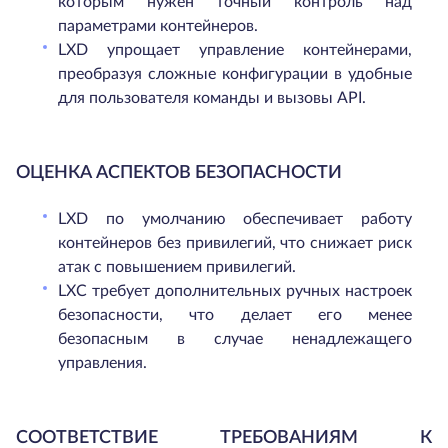
которым нужен точный контроль над
параметрами контейнеров.
LXD упрощает управление контейнерами,
преобразуя сложные конфигурации в удобные
для пользователя команды и вызовы API.
ОЦЕНКА АСПЕКТОВ БЕЗОПАСНОСТИ
LXD по умолчанию обеспечивает работу
контейнеров без привилегий, что снижает риск
атак с повышением привилегий.
LXC требует дополнительных ручных настроек
безопасности, что делает его менее
безопасным в случае ненадлежащего
управления.
СООТВЕТСТВИЕ ТРЕБОВАНИЯМ К