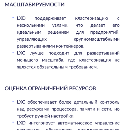
МАСШТАБИРУЕМОСТИ
LXD поддерживает кластеризацию с
несколькими узлами, что делает его
идеальным решением для предприятий,
управляющих крупномасштабными
развертываниями контейнеров.
LXC лучше подходит для развертываний
меньшего масштаба, где кластеризация не
является обязательным требованием.
ОЦЕНКА ОГРАНИЧЕНИЙ РЕСУРСОВ
LXC обеспечивает более детальный контроль
над ресурсами процессора, памяти и сети, но
требует ручной настройки.
LXD интегрирует автоматическое управление