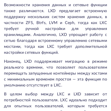
Возможности хранения данных и сетевые функции
также различаются. LXD предлагает встроенную
поддержку нескольких систем хранения данных, в
частности ZFS, Btrfs, LVM и Ceph, тогда как LXC
требует ручной настройки для управления
хранилищами. Аналогично, LXD упрощает работу с
сетью благодаря встроенному управлению сетевыми
мостами, тогда как LXC требует дополнительной
настройки сетевых функций.
Наконец, LXD поддерживает миграцию в режиме
реального времени, что позволяет пользователям
перемещать запущенные контейнеры между хостами
с минимальным временем простоя — эта функция по
умолчанию отсутствует в LXC.
В целом выбор между LXC и LXD зависит от
потребностей пользователя. LXC идеально подходит
для опытных пользователей, которым требуется