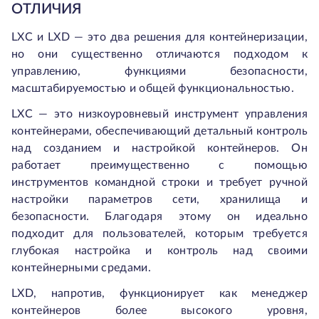
ОТЛИЧИЯ
LXC и LXD — это два решения для контейнеризации,
но они существенно отличаются подходом к
управлению, функциями безопасности,
масштабируемостью и общей функциональностью.
LXC — это низкоуровневый инструмент управления
контейнерами, обеспечивающий детальный контроль
над созданием и настройкой контейнеров. Он
работает преимущественно с помощью
инструментов командной строки и требует ручной
настройки параметров сети, хранилища и
безопасности. Благодаря этому он идеально
подходит для пользователей, которым требуется
глубокая настройка и контроль над своими
контейнерными средами.
LXD, напротив, функционирует как менеджер
контейнеров более высокого уровня,