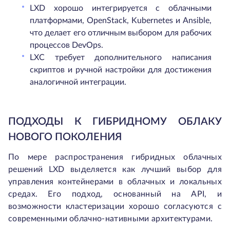
LXD хорошо интегрируется с облачными
платформами, OpenStack, Kubernetes и Ansible,
что делает его отличным выбором для рабочих
процессов DevOps.
LXC требует дополнительного написания
скриптов и ручной настройки для достижения
аналогичной интеграции.
ПОДХОДЫ К ГИБРИДНОМУ ОБЛАКУ
НОВОГО ПОКОЛЕНИЯ
По мере распространения гибридных облачных
решений LXD выделяется как лучший выбор для
управления контейнерами в облачных и локальных
средах. Его подход, основанный на API, и
возможности кластеризации хорошо согласуются с
современными облачно-нативными архитектурами.