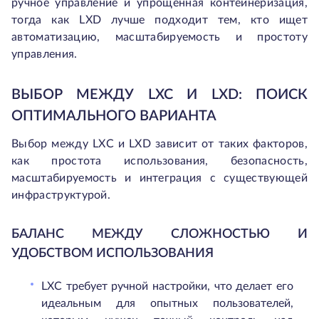
ручное управление и упрощённая контейнеризация,
тогда как LXD лучше подходит тем, кто ищет
автоматизацию, масштабируемость и простоту
управления.
ВЫБОР МЕЖДУ LXC И LXD: ПОИСК
ОПТИМАЛЬНОГО ВАРИАНТА
Выбор между LXC и LXD зависит от таких факторов,
как простота использования, безопасность,
масштабируемость и интеграция с существующей
инфраструктурой.
БАЛАНС МЕЖДУ СЛОЖНОСТЬЮ И
УДОБСТВОМ ИСПОЛЬЗОВАНИЯ
LXC требует ручной настройки, что делает его
идеальным для опытных пользователей,