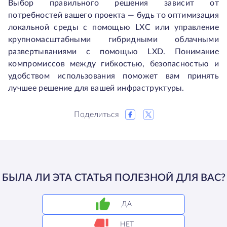
Выбор правильного решения зависит от
потребностей вашего проекта — будь то оптимизация
локальной среды с помощью LXC или управление
крупномасштабными гибридными облачными
развертываниями с помощью LXD. Понимание
компромиссов между гибкостью, безопасностью и
удобством использования поможет вам принять
лучшее решение для вашей инфраструктуры.
Поделиться
БЫЛА ЛИ ЭТА СТАТЬЯ ПОЛЕЗНОЙ ДЛЯ ВАС?
ДА
НЕТ