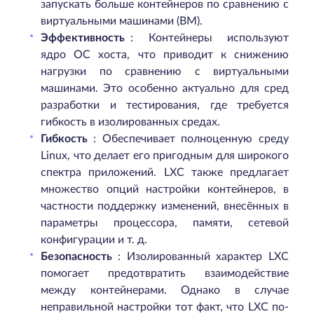
запускать больше контейнеров по сравнению с
виртуальными машинами (ВМ).
Эффективность
: Контейнеры используют
ядро ОС хоста, что приводит к снижению
нагрузки по сравнению с виртуальными
машинами. Это особенно актуально для сред
разработки и тестирования, где требуется
гибкость в изолированных средах.
Гибкость
: Обеспечивает полноценную среду
Linux, что делает его пригодным для широкого
спектра приложений. LXC также предлагает
множество опций настройки контейнеров, в
частности поддержку изменений, внесённых в
параметры процессора, памяти, сетевой
конфигурации и т. д.
Безопасность
: Изолированный характер LXC
помогает предотвратить взаимодействие
между контейнерами. Однако в случае
неправильной настройки тот факт, что LXC по-