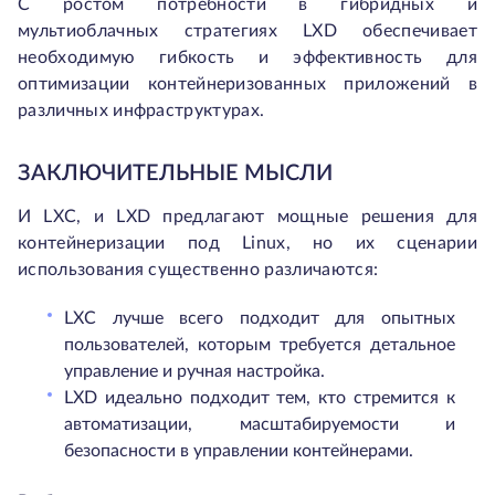
С ростом потребности в гибридных и
мультиоблачных стратегиях LXD обеспечивает
необходимую гибкость и эффективность для
оптимизации контейнеризованных приложений в
различных инфраструктурах.
ЗАКЛЮЧИТЕЛЬНЫЕ МЫСЛИ
И LXC, и LXD предлагают мощные решения для
контейнеризации под Linux, но их сценарии
использования существенно различаются:
LXC лучше всего подходит для опытных
пользователей, которым требуется детальное
управление и ручная настройка.
LXD идеально подходит тем, кто стремится к
автоматизации, масштабируемости и
безопасности в управлении контейнерами.