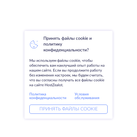
Принять файлы cookie и
политику
конфиденциальности?
Мы используем файлы cookie, чтобы
обеспечить вам наилучший опыт работы на
нашем сайте. Если вы продолжите работу
без изменения настроек, мы будем считать,
что вы согласны получать все файлы cookie
на сайте HostZealot.
Политика
Условия
конфиденциальности
обслуживания
ПРИНЯТЬ ФАЙЛЫ COOKIE