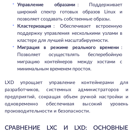
Управление образами
: Поддерживает
широкий спектр готовых образов Linux и
позволяет создавать собственные образы.
Кластеризация
: Обеспечивает встроенную
поддержку управления несколькими узлами в
кластере для лучшей масштабируемости.
Миграция в режиме реального времени
:
Позволяет осуществлять бесперебойную
миграцию контейнеров между хостами с
минимальным временем простоя.
LXD упрощает управление контейнерами для
разработчиков, системных администраторов и
предприятий, сокращая объем ручной настройки и
одновременно обеспечивая высокий уровень
производительности и безопасности.
СРАВНЕНИЕ LXC И LXD: ОСНОВНЫЕ