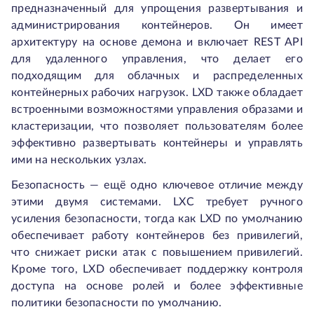
предназначенный для упрощения развертывания и
администрирования контейнеров. Он имеет
архитектуру на основе демона и включает REST API
для удаленного управления, что делает его
подходящим для облачных и распределенных
контейнерных рабочих нагрузок. LXD также обладает
встроенными возможностями управления образами и
кластеризации, что позволяет пользователям более
эффективно развертывать контейнеры и управлять
ими на нескольких узлах.
Безопасность — ещё одно ключевое отличие между
этими двумя системами. LXC требует ручного
усиления безопасности, тогда как LXD по умолчанию
обеспечивает работу контейнеров без привилегий,
что снижает риски атак с повышением привилегий.
Кроме того, LXD обеспечивает поддержку контроля
доступа на основе ролей и более эффективные
политики безопасности по умолчанию.