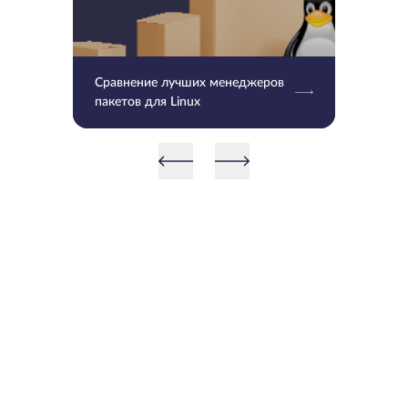
Сравнение лучших менеджеров
пакетов для Linux