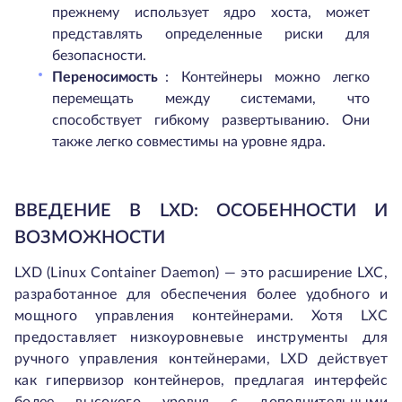
прежнему использует ядро хоста, может
представлять определенные риски для
безопасности.
Переносимость
: Контейнеры можно легко
перемещать между системами, что
способствует гибкому развертыванию. Они
также легко совместимы на уровне ядра.
ВВЕДЕНИЕ В LXD: ОСОБЕННОСТИ И
ВОЗМОЖНОСТИ
LXD (Linux Container Daemon) — это расширение LXC,
разработанное для обеспечения более удобного и
мощного управления контейнерами. Хотя LXC
предоставляет низкоуровневые инструменты для
ручного управления контейнерами, LXD действует
как гипервизор контейнеров, предлагая интерфейс