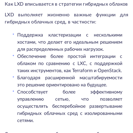
Как LXD вписывается в стратегии гибридных облаков
LXD выполняет жизненно важные функции для
гибридных облачных сред, в частности:
Поддержка кластеризации с несколькими
хостами, что делает его идеальным решением
для распределенных рабочих нагрузок.
Обеспечение более простой интеграции с
облаком по сравнению с LXC, с поддержкой
таких инструментов, как Terraform и OpenStack.
Благодаря расширенной масштабируемости
это решение ориентировано на будущее.
Способствует более эффективному
управлению сетью, что позволяет
осуществлять бесперебойное развертывание
гибридных облачных сред с изолированными
сетями.