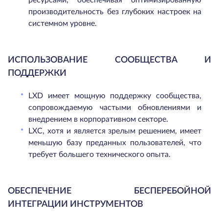
ресурсами, обеспечивая оптимизированную
производительность без глубоких настроек на
системном уровне.
ИСПОЛЬЗОВАНИЕ СООБЩЕСТВА И
ПОДДЕРЖКИ
LXD имеет мощную поддержку сообщества,
сопровождаемую частыми обновлениями и
внедрением в корпоративном секторе.
LXC, хотя и является зрелым решением, имеет
меньшую базу преданных пользователей, что
требует большего технического опыта.
ОБЕСПЕЧЕНИЕ БЕСПЕРЕБОЙНОЙ
ИНТЕГРАЦИИ ИНСТРУМЕНТОВ