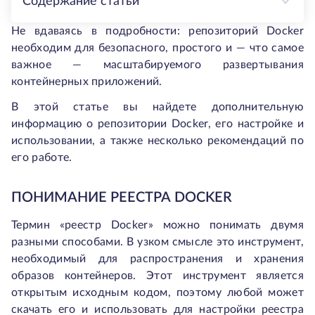
Содержание статьи
Не вдаваясь в подробности: репозиторий Docker
необходим для безопасного, простого и — что самое
важное — масштабируемого развертывания
контейнерных приложений.
В этой статье вы найдете дополнительную
информацию о репозитории Docker, его настройке и
использовании, а также несколько рекомендаций по
его работе.
ПОНИМАНИЕ РЕЕСТРА DOCKER
Термин «реестр Docker» можно понимать двумя
разными способами. В узком смысле это инструмент,
необходимый для распространения и хранения
образов контейнеров. Этот инструмент является
открытым исходным кодом, поэтому любой может
скачать его и использовать для настройки реестра