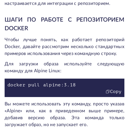
настраивается для интеграции с репозиторием.
ШАГИ ПО РАБОТЕ С РЕПОЗИТОРИЕМ
DOCKER
Чтобы лучше понять, как работает репозиторий
Docker, давайте рассмотрим несколько стандартных
примеров использования через командную строку.
Для загрузки образа используйте следующую
команду для Alpine Linux:
docker pull alpine:3.18
Copy
Вы можете использовать эту команду, просто указав
«Alpine» или, как в приведенном выше примере,
добавив версию образа. Эта команда только
загружает образ, но не запускает его.