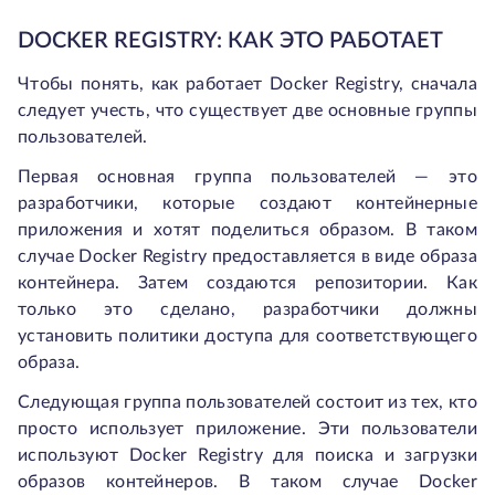
DOCKER REGISTRY: КАК ЭТО РАБОТАЕТ
Чтобы понять, как работает Docker Registry, сначала
следует учесть, что существует две основные группы
пользователей.
Первая основная группа пользователей — это
разработчики, которые создают контейнерные
приложения и хотят поделиться образом. В таком
случае Docker Registry предоставляется в виде образа
контейнера. Затем создаются репозитории. Как
только это сделано, разработчики должны
установить политики доступа для соответствующего
образа.
Следующая группа пользователей состоит из тех, кто
просто использует приложение. Эти пользователи
используют Docker Registry для поиска и загрузки
образов контейнеров. В таком случае Docker