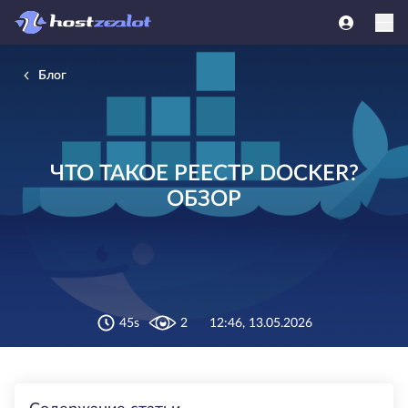
Блог
ЧТО ТАКОЕ РЕЕСТР DOCKER?
ОБЗОР
45s
2
12:46, 13.05.2026