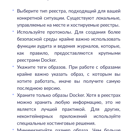
Выберите тип реестра, подходящий для вашей
конкретной ситуации. Существуют локальные,
управляемые на месте и хостируемые реестры.
Используйте протоколы. Для создания более
безопасной среды крайне важно использовать
функции аудита и ведения журналов, которые,
как правило, предоставляются крупными
реестрами Docker.
Укажите теги образов. При работе с образами
крайне важно указать образ, с которым вы
хотите работать, иначе вы получите самую
последнюю версию.
Храните только образы Docker. Хотя в реестрах
можно хранить любую информацию, это не
является лучшей практикой. Для других,
неконтейнерных приложений используйте
специальные хостинговые решения.
Минимизируйте размер образа. Чем больше