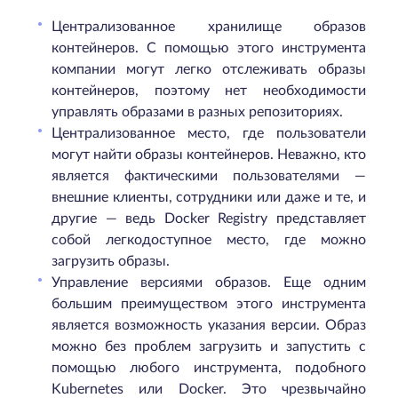
Централизованное хранилище образов
контейнеров. С помощью этого инструмента
компании могут легко отслеживать образы
контейнеров, поэтому нет необходимости
управлять образами в разных репозиториях.
Централизованное место, где пользователи
могут найти образы контейнеров. Неважно, кто
является фактическими пользователями —
внешние клиенты, сотрудники или даже и те, и
другие — ведь Docker Registry представляет
собой легкодоступное место, где можно
загрузить образы.
Управление версиями образов. Еще одним
большим преимуществом этого инструмента
является возможность указания версии. Образ
можно без проблем загрузить и запустить с
помощью любого инструмента, подобного
Kubernetes или Docker. Это чрезвычайно