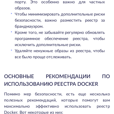
порту. Это особенно важно для частных
образов.
Чтобы минимизировать дополнительные риски
безопасности, важно разместить реестр за
брандмауэром.
Кроме того, не забывайте регулярно обновлять
программное обеспечение реестра, чтобы
исключить дополнительные риски.
Удаляйте ненужные образы из реестра, чтобы
все было проще отслеживать.
ОСНОВНЫЕ РЕКОМЕНДАЦИИ ПО
ИСПОЛЬЗОВАНИЮ РЕЕСТРА DOCKER
Помимо мер безопасности, есть еще несколько
полезных рекомендаций, которые помогут вам
максимально эффективно использовать реестр
Docker. Вот некоторые из них: