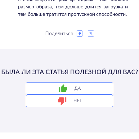
размер образа, тем дольше длится загрузка и
тем больше тратится пропускной способности.
Поделиться
БЫЛА ЛИ ЭТА СТАТЬЯ ПОЛЕЗНОЙ ДЛЯ ВАС?
ДА
НЕТ