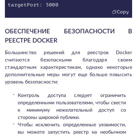
targetPort: 5000
Copy
ОБЕСПЕЧЕНИЕ БЕЗОПАСНОСТИ В
РЕЕСТРЕ DOCKER
Большинство решений для реестров Docker
считаются безопасными благодаря своим
стандартным характеристикам, однако некоторые
дополнительные меры могут еще больше повысить
уровень безопасности:
Контроль доступа следует ограничить
определенными пользователями, чтобы свести
к минимуму нежелательный доступ со
стороны широкой публики.
Чтобы исключить определенные уязвимости,
вы можете запустить реестр на необычном