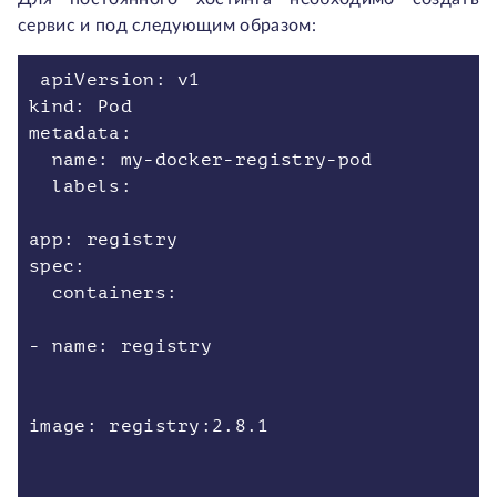
сервис и под следующим образом:
apiVersion: v1
kind: Pod
metadata:
name: my-docker-registry-pod
labels:
app: registry
spec:
containers:
- name: registry
image: registry:2.8.1