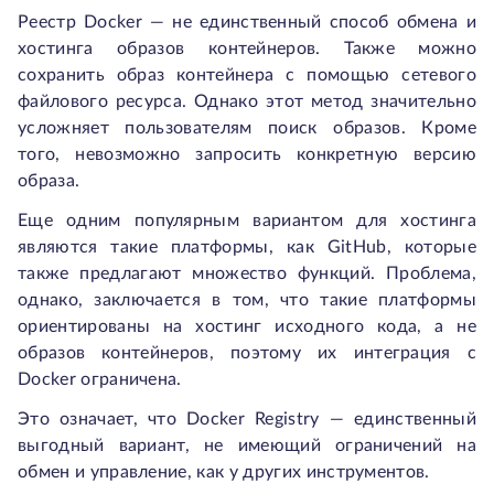
Реестр Docker — не единственный способ обмена и
хостинга образов контейнеров. Также можно
сохранить образ контейнера с помощью сетевого
файлового ресурса. Однако этот метод значительно
усложняет пользователям поиск образов. Кроме
того, невозможно запросить конкретную версию
образа.
Еще одним популярным вариантом для хостинга
являются такие платформы, как GitHub, которые
также предлагают множество функций. Проблема,
однако, заключается в том, что такие платформы
ориентированы на хостинг исходного кода, а не
образов контейнеров, поэтому их интеграция с
Docker ограничена.
Это означает, что Docker Registry — единственный
выгодный вариант, не имеющий ограничений на
обмен и управление, как у других инструментов.