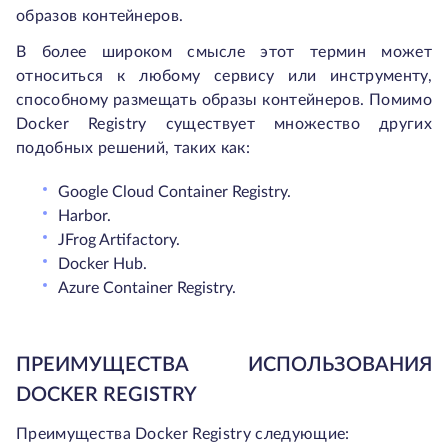
образов контейнеров.
В более широком смысле этот термин может
относиться к любому сервису или инструменту,
способному размещать образы контейнеров. Помимо
Docker Registry существует множество других
подобных решений, таких как:
Google Cloud Container Registry.
Harbor.
JFrog Artifactory.
Docker Hub.
Azure Container Registry.
ПРЕИМУЩЕСТВА ИСПОЛЬЗОВАНИЯ
DOCKER REGISTRY
Преимущества Docker Registry следующие: