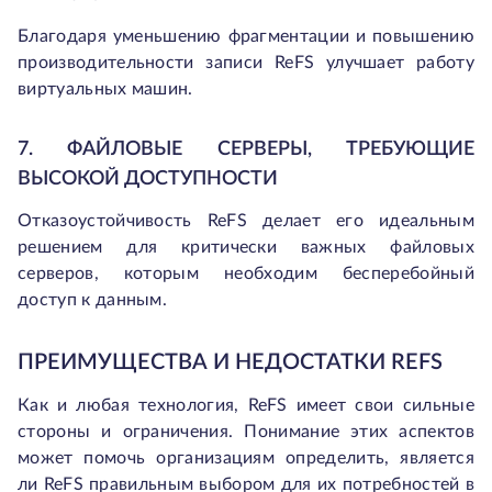
Благодаря уменьшению фрагментации и повышению
производительности записи ReFS улучшает работу
виртуальных машин.
7. ФАЙЛОВЫЕ СЕРВЕРЫ, ТРЕБУЮЩИЕ
ВЫСОКОЙ ДОСТУПНОСТИ
Отказоустойчивость ReFS делает его идеальным
решением для критически важных файловых
серверов, которым необходим бесперебойный
доступ к данным.
ПРЕИМУЩЕСТВА И НЕДОСТАТКИ REFS
Как и любая технология, ReFS имеет свои сильные
стороны и ограничения. Понимание этих аспектов
может помочь организациям определить, является
ли ReFS правильным выбором для их потребностей в