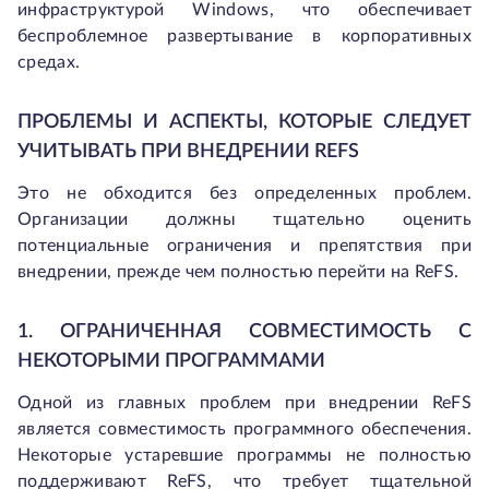
инфраструктурой Windows, что обеспечивает
беспроблемное развертывание в корпоративных
средах.
ПРОБЛЕМЫ И АСПЕКТЫ, КОТОРЫЕ СЛЕДУЕТ
УЧИТЫВАТЬ ПРИ ВНЕДРЕНИИ REFS
Это не обходится без определенных проблем.
Организации должны тщательно оценить
потенциальные ограничения и препятствия при
внедрении, прежде чем полностью перейти на ReFS.
1. ОГРАНИЧЕННАЯ СОВМЕСТИМОСТЬ С
НЕКОТОРЫМИ ПРОГРАММАМИ
Одной из главных проблем при внедрении ReFS
является совместимость программного обеспечения.
Некоторые устаревшие программы не полностью
поддерживают ReFS, что требует тщательной