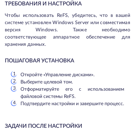
ТРЕБОВАНИЯ И НАСТРОЙКА
Чтобы использовать ReFS, убедитесь, что в вашей
системе установлен Windows Server или совместимая
версия Windows. Также необходимо
соответствующее аппаратное обеспечение для
хранения данных.
ПОШАГОВАЯ УСТАНОВКА
Откройте «Управление дисками».
Выберите целевой том.
Отформатируйте его с использованием
файловой системы ReFS.
Подтвердите настройки и завершите процесс.
ЗАДАЧИ ПОСЛЕ НАСТРОЙКИ