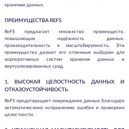
хранении данных.
ПРЕИМУЩЕСТВА REFS
ReFS предлагает множество преимуществ,
повышающих надёжность данных,
производительность и масштабируемость. Эти
преимущества делают его отличным выбором для
корпоративных систем хранения данных и
виртуализированных сред.
1. ВЫСОКАЯ ЦЕЛОСТНОСТЬ ДАННЫХ И
ОТКАЗОУСТОЙЧИВОСТЬ
ReFS предотвращает повреждение данных благодаря
автоматическому исправлению ошибок и проверкам
целостности.