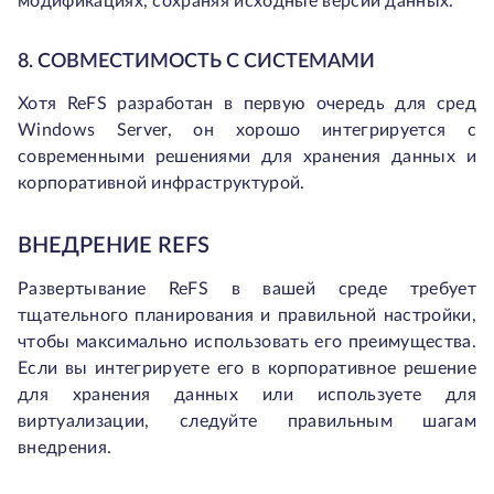
модификациях, сохраняя исходные версии данных.
8. СОВМЕСТИМОСТЬ С СИСТЕМАМИ
Хотя ReFS разработан в первую очередь для сред
Windows Server, он хорошо интегрируется с
современными решениями для хранения данных и
корпоративной инфраструктурой.
ВНЕДРЕНИЕ REFS
Развертывание ReFS в вашей среде требует
тщательного планирования и правильной настройки,
чтобы максимально использовать его преимущества.
Если вы интегрируете его в корпоративное решение
для хранения данных или используете для
виртуализации, следуйте правильным шагам
внедрения.