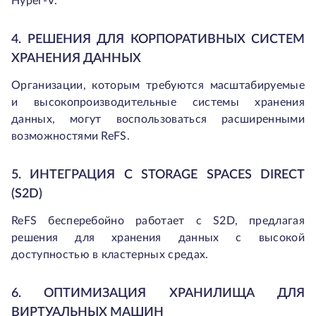
Hyper-V.
4. РЕШЕНИЯ ДЛЯ КОРПОРАТИВНЫХ СИСТЕМ
ХРАНЕНИЯ ДАННЫХ
Организации, которым требуются масштабируемые
и высокопроизводительные системы хранения
данных, могут воспользоваться расширенными
возможностями ReFS.
5. ИНТЕГРАЦИЯ С STORAGE SPACES DIRECT
(S2D)
ReFS бесперебойно работает с S2D, предлагая
решения для хранения данных с высокой
доступностью в кластерных средах.
6. ОПТИМИЗАЦИЯ ХРАНИЛИЩА ДЛЯ
ВИРТУАЛЬНЫХ МАШИН