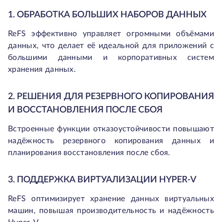
1. ОБРАБОТКА БОЛЬШИХ НАБОРОВ ДАННЫХ
ReFS эффективно управляет огромными объёмами
данных, что делает её идеальной для приложений с
большими данными и корпоративных систем
хранения данных.
2. РЕШЕНИЯ ДЛЯ РЕЗЕРВНОГО КОПИРОВАНИЯ
И ВОССТАНОВЛЕНИЯ ПОСЛЕ СБОЯ
Встроенные функции отказоустойчивости повышают
надёжность резервного копирования данных и
планирования восстановления после сбоя.
3. ПОДДЕРЖКА ВИРТУАЛИЗАЦИИ HYPER-V
ReFS оптимизирует хранение данных виртуальных
машин, повышая производительность и надёжность