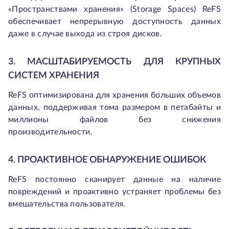
«Пространствами хранения» (Storage Spaces) ReFS
обеспечивает непрерывную доступность данных
даже в случае выхода из строя дисков.
3. МАСШТАБИРУЕМОСТЬ ДЛЯ КРУПНЫХ
СИСТЕМ ХРАНЕНИЯ
ReFS оптимизирована для хранения больших объемов
данных, поддерживая тома размером в петабайты и
миллионы файлов без снижения
производительности.
4. ПРОАКТИВНОЕ ОБНАРУЖЕНИЕ ОШИБОК
ReFS постоянно сканирует данные на наличие
повреждений и проактивно устраняет проблемы без
вмешательства пользователя.