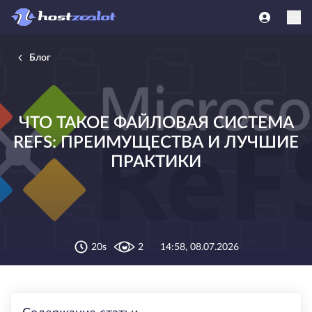
Блог
ЧТО ТАКОЕ ФАЙЛОВАЯ СИСТЕМА
REFS: ПРЕИМУЩЕСТВА И ЛУЧШИЕ
ПРАКТИКИ
20s
2
14:58, 08.07.2026