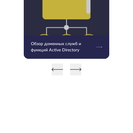
Обзор доменных служб и
функций Active Directory