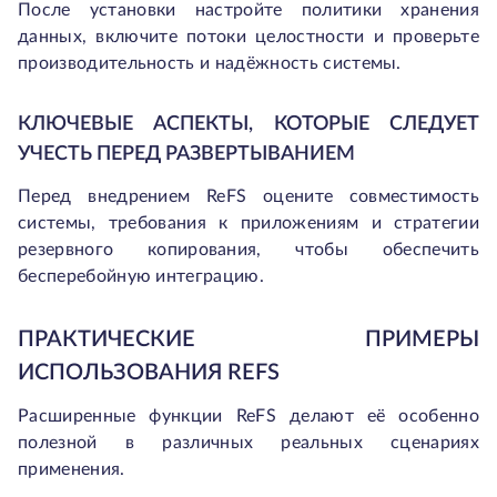
После установки настройте политики хранения
данных, включите потоки целостности и проверьте
производительность и надёжность системы.
КЛЮЧЕВЫЕ АСПЕКТЫ, КОТОРЫЕ СЛЕДУЕТ
УЧЕСТЬ ПЕРЕД РАЗВЕРТЫВАНИЕМ
Перед внедрением ReFS оцените совместимость
системы, требования к приложениям и стратегии
резервного копирования, чтобы обеспечить
бесперебойную интеграцию.
ПРАКТИЧЕСКИЕ ПРИМЕРЫ
ИСПОЛЬЗОВАНИЯ REFS
Расширенные функции ReFS делают её особенно
полезной в различных реальных сценариях
применения.