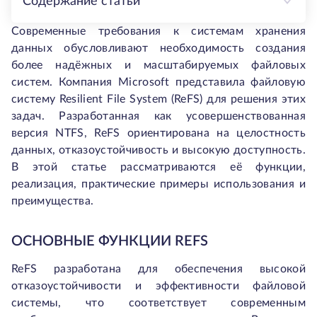
Содержание статьи
Современные требования к системам хранения
данных обусловливают необходимость создания
более надёжных и масштабируемых файловых
систем. Компания Microsoft представила файловую
систему Resilient File System (ReFS) для решения этих
задач. Разработанная как усовершенствованная
версия NTFS, ReFS ориентирована на целостность
данных, отказоустойчивость и высокую доступность.
В этой статье рассматриваются её функции,
реализация, практические примеры использования и
преимущества.
ОСНОВНЫЕ ФУНКЦИИ REFS
ReFS разработана для обеспечения высокой
отказоустойчивости и эффективности файловой
системы, что соответствует современным