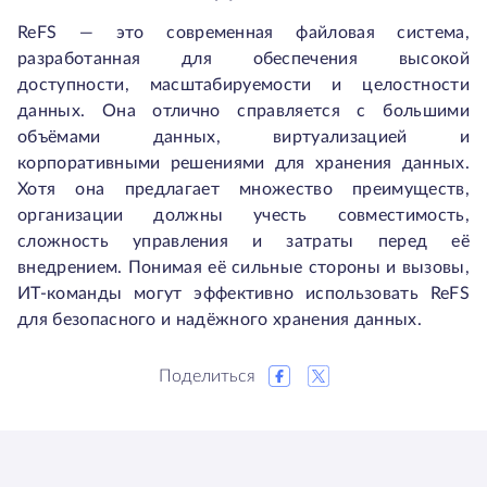
ReFS — это современная файловая система,
разработанная для обеспечения высокой
доступности, масштабируемости и целостности
данных. Она отлично справляется с большими
объёмами данных, виртуализацией и
корпоративными решениями для хранения данных.
Хотя она предлагает множество преимуществ,
организации должны учесть совместимость,
сложность управления и затраты перед её
внедрением. Понимая её сильные стороны и вызовы,
ИТ-команды могут эффективно использовать ReFS
для безопасного и надёжного хранения данных.
Поделиться