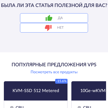
БЫЛА ЛИ ЭТА СТАТЬЯ ПОЛЕЗНОЙ ДЛЯ ВАС?
ДА
НЕТ
ПОПУЛЯРНЫЕ ПРЕДЛОЖЕНИЯ VPS
Посмотреть все продукты
-15.6%
KVM-SSD 512 Metered
10Ge-wKVM-
CPU
CPU