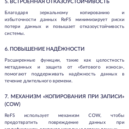
5. ВСТРОЕННАЯ ОТКАЗОУСТОЙЧИВОСТЬ
Благодаря зеркальному копированию и
избыточности данных ReFS минимизирует риски
потери данных и повышает отказоустойчивость
системы.
6. ПОВЫШЕНИЕ НАДЁЖНОСТИ
Расширенные функции, такие как целостность
метаданных и защита от «битового износа»,
помогают поддерживать надёжность данных в
течение длительного времени.
7. МЕХАНИЗМ «КОПИРОВАНИЯ ПРИ ЗАПИСИ»
(COW)
ReFS использует механизм COW, чтобы
предотвратить повреждение данных при