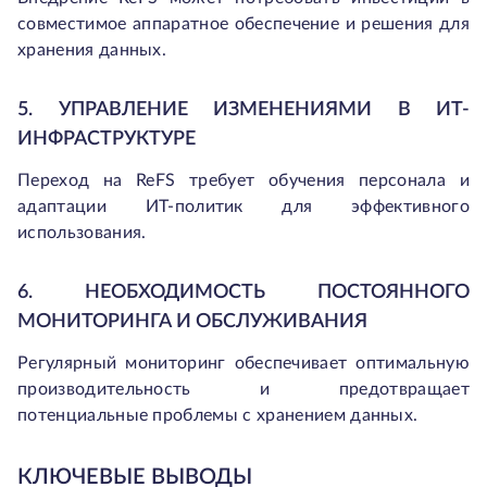
совместимое аппаратное обеспечение и решения для
хранения данных.
5. УПРАВЛЕНИЕ ИЗМЕНЕНИЯМИ В ИТ-
ИНФРАСТРУКТУРЕ
Переход на ReFS требует обучения персонала и
адаптации ИТ-политик для эффективного
использования.
6. НЕОБХОДИМОСТЬ ПОСТОЯННОГО
МОНИТОРИНГА И ОБСЛУЖИВАНИЯ
Регулярный мониторинг обеспечивает оптимальную
производительность и предотвращает
потенциальные проблемы с хранением данных.
КЛЮЧЕВЫЕ ВЫВОДЫ