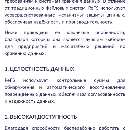
требованиям к системам хранения данных. В отличие
от традиционных файловых систем, ReFS использует
усовершенствованные механизмы защиты данных,
обеспечивая надёжность и производительность.
Ниже приведены её ключевые особенности,
благодаря которым она является лучшим выбором
для предприятий и масштабных решений по
хранению данных.
1. ЦЕЛОСТНОСТЬ ДАННЫХ
ReFS использует контрольные суммы для
обнаружения и автоматического восстановления
поврежденных данных, обеспечивая согласованность
и надежность данных.
2. ВЫСОКАЯ ДОСТУПНОСТЬ
Благодаря способности бесперебойно работать с