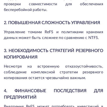
проверки совместимости для обеспечения
бесперебойной работы.
2. ПОВЫШЕННАЯ СЛОЖНОСТЬ УПРАВЛЕНИЯ
Управление томами ReFS и политиками хранения
данных может быть сложнее по сравнению с NTFS.
3. НЕОБХОДИМОСТЬ СТРАТЕГИЙ РЕЗЕРВНОГО
КОПИРОВАНИЯ
Несмотря на встроенную отказоустойчивость,
соблюдение комплексной стратегии резервного
копирования остается чрезвычайно важным.
4. ФИНАНСОВЫЕ ПОСЛЕДСТВИЯ ДЛЯ
ПРЕДПРИЯТИЙ
Внедрение ReFS может потребовать инвестиций в