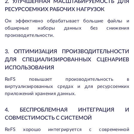
2. УЛУЧШЕННАЯ МАСШТАБИРУЕМОСТЬ ДЛЯ
РЕСУРСОЕМКИХ РАБОЧИХ НАГРУЗОК
Он эффективно обрабатывает большие файлы и
обширные наборы данных без снижения
производительности.
3. ОПТИМИЗАЦИЯ ПРОИЗВОДИТЕЛЬНОСТИ
ДЛЯ СПЕЦИАЛИЗИРОВАННЫХ СЦЕНАРИЕВ
ИСПОЛЬЗОВАНИЯ
ReFS повышает производительность в
виртуализированных средах и для ресурсоемких
приложений хранения данных.
4. БЕСПРОБЛЕМНАЯ ИНТЕГРАЦИЯ И
СОВМЕСТИМОСТЬ С СИСТЕМОЙ
ReFS хорошо интегрируется с современной