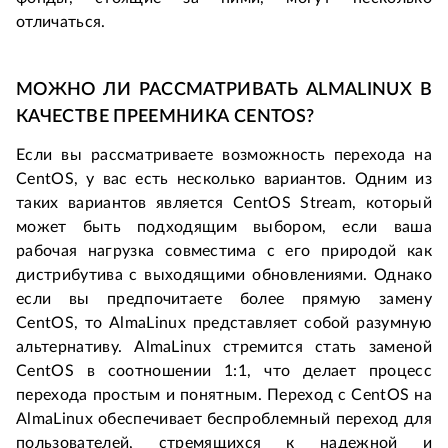
отличаться.
МОЖНО ЛИ РАССМАТРИВАТЬ ALMALINUX В 
КАЧЕСТВЕ ПРЕЕМНИКА CENTOS?
Если вы рассматриваете возможность перехода на 
CentOS, у вас есть несколько вариантов. Одним из 
таких вариантов является CentOS Stream, который 
может быть подходящим выбором, если ваша 
рабочая нагрузка совместима с его природой как 
дистрибутива с выходящими обновлениями. Однако 
если вы предпочитаете более прямую замену 
CentOS, то AlmaLinux представляет собой разумную 
альтернативу. AlmaLinux стремится стать заменой 
CentOS в соотношении 1:1, что делает процесс 
перехода простым и понятным. Переход с CentOS на 
AlmaLinux обеспечивает беспроблемный переход для 
пользователей, стремящихся к надежной и 