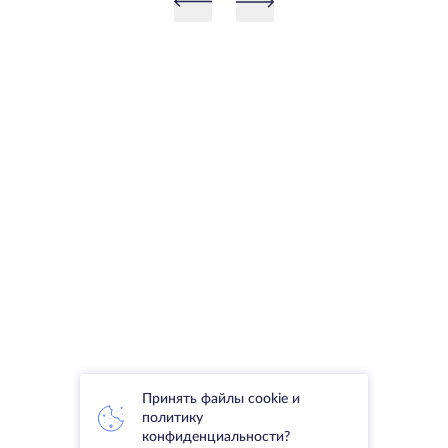
Принять файлы cookie и
политику
конфиденциальности?