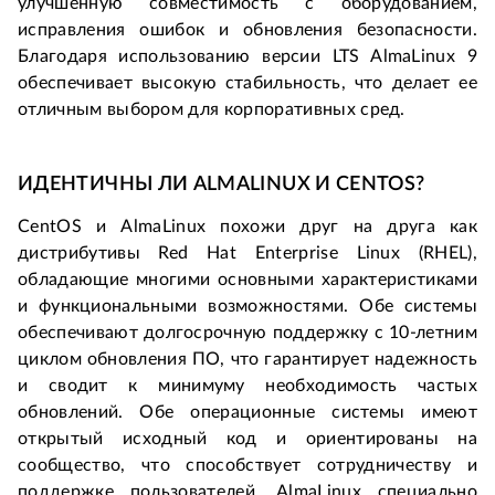
улучшенную совместимость с оборудованием, 
исправления ошибок и обновления безопасности. 
Благодаря использованию версии LTS AlmaLinux 9 
обеспечивает высокую стабильность, что делает ее 
отличным выбором для корпоративных сред.
ИДЕНТИЧНЫ ЛИ ALMALINUX И CENTOS?
CentOS и AlmaLinux похожи друг на друга как 
дистрибутивы Red Hat Enterprise Linux (RHEL), 
обладающие многими основными характеристиками 
и функциональными возможностями. Обе системы 
обеспечивают долгосрочную поддержку с 10-летним 
циклом обновления ПО, что гарантирует надежность 
и сводит к минимуму необходимость частых 
обновлений. Обе операционные системы имеют 
открытый исходный код и ориентированы на 
сообщество, что способствует сотрудничеству и 
поддержке пользователей. AlmaLinux специально 