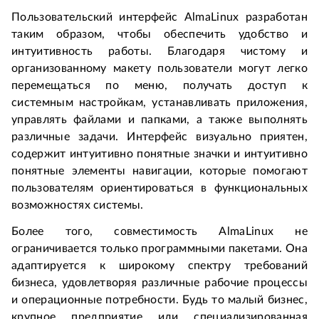
Пользовательский интерфейс AlmaLinux разработан 
таким образом, чтобы обеспечить удобство и 
интуитивность работы. Благодаря чистому и 
организованному макету пользователи могут легко 
перемещаться по меню, получать доступ к 
системным настройкам, устанавливать приложения, 
управлять файлами и папками, а также выполнять 
различные задачи. Интерфейс визуально приятен, 
содержит интуитивно понятные значки и интуитивно 
понятные элементы навигации, которые помогают 
пользователям ориентироваться в функциональных 
возможностях системы.
Более того, совместимость AlmaLinux не 
ограничивается только программными пакетами. Она 
адаптируется к широкому спектру требований 
бизнеса, удовлетворяя различные рабочие процессы 
и операционные потребности. Будь то малый бизнес, 
крупное предприятие или специализированная 