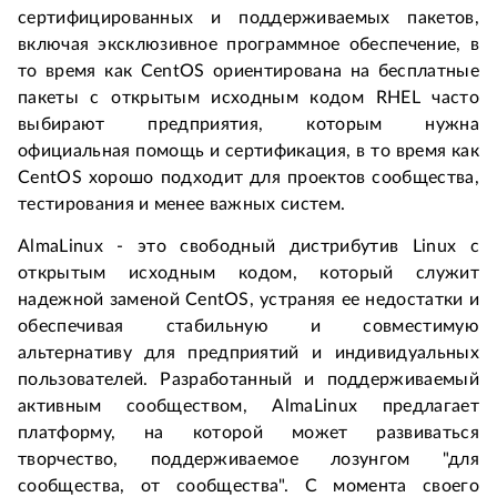
сертифицированных и поддерживаемых пакетов, 
включая эксклюзивное программное обеспечение, в 
то время как CentOS ориентирована на бесплатные 
пакеты с открытым исходным кодом RHEL часто 
выбирают предприятия, которым нужна 
официальная помощь и сертификация, в то время как 
CentOS хорошо подходит для проектов сообщества, 
тестирования и менее важных систем.
AlmaLinux - это свободный дистрибутив Linux с 
открытым исходным кодом, который служит 
надежной заменой CentOS, устраняя ее недостатки и 
обеспечивая стабильную и совместимую 
альтернативу для предприятий и индивидуальных 
пользователей. Разработанный и поддерживаемый 
активным сообществом, AlmaLinux предлагает 
платформу, на которой может развиваться 
творчество, поддерживаемое лозунгом "для 
сообщества, от сообщества". С момента своего 