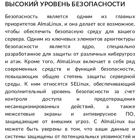
ВЫСОКИЙ УРОВЕНЬ БЕЗОПАСНОСТИ
Безопасность является одним из главных 
приоритетов AlmaLinux, и она делает все возможное, 
чтобы обеспечить безопасную среду для вашего 
сервера. Одним из ключевых элементов архитектуры 
безопасности является ядро, специально 
разработанное для защиты от различных киберугроз 
и атак. Кроме того, AlmaLinux включает в себя ряд 
современных средств и функций безопасности, 
повышающих общую степень защиты серверной 
среды. К ним относятся SELinux, обеспечивающий 
дополнительный уровень безопасности за счет 
контроля доступа и предотвращения 
несанкционированных действий, а также 
межсетевые экраны и антивирусное ПО, 
защищающие от внешних угроз. С AlmaLinux вы 
можете быть уверены в том, что ваши данные и 
системы защищены от потенциальных уязвимостей и 