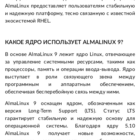
AlmaLinux предоставляет пользователям стабильную 
и надежную платформу, тесно связанную с известной 
экосистемой RHEL.
КАКОЕ ЯДРО ИСПОЛЬЗУЕТ ALMALINUX 9?
В основе AlmaLinux 9 лежит ядро Linux, отвечающее 
за управление системными ресурсами, такими как 
процессоры, память и операции ввода-вывода. Ядро 
выступает в роли связующего звена между 
программным и аппаратным обеспечением, 
обеспечивая бесперебойную связь между ними.
AlmaLinux 9 оснащен ядром, обозначенным как 
версия Long-Term Support (LTS). Статус LTS 
гарантирует стабильную и надежную основу для 
операционной системы. Благодаря ядру 5.10 
AlmaLinux 9 получает новые возможности, 