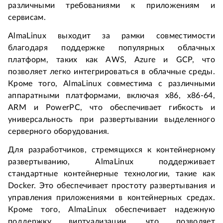
различными требованиями к приложениям и 
сервисам.
AlmaLinux выходит за рамки совместимости 
благодаря поддержке популярных облачных 
платформ, таких как AWS, Azure и GCP, что 
позволяет легко интегрироваться в облачные среды. 
Кроме того, AlmaLinux совместима с различными 
аппаратными платформами, включая x86, x86-64, 
ARM и PowerPC, что обеспечивает гибкость и 
универсальность при развертывании выделенного 
серверного оборудования.
Для разработчиков, стремящихся к контейнерному 
развертыванию, AlmaLinux поддерживает 
стандартные контейнерные технологии, такие как 
Docker. Это обеспечивает простоту развертывания и 
управления приложениями в контейнерных средах. 
Кроме того, AlmaLinux обеспечивает надежную 
поддержку виртуализации, что позволяет 