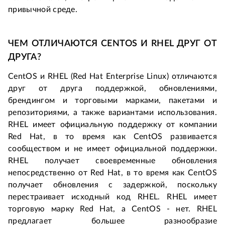
привычной среде.
ЧЕМ ОТЛИЧАЮТСЯ CENTOS И RHEL ДРУГ ОТ 
ДРУГА?
CentOS и RHEL (Red Hat Enterprise Linux) отличаются 
друг от друга поддержкой, обновлениями, 
брендингом и торговыми марками, пакетами и 
репозиториями, а также вариантами использования. 
RHEL имеет официальную поддержку от компании 
Red Hat, в то время как CentOS развивается 
сообществом и не имеет официальной поддержки. 
RHEL получает своевременные обновления 
непосредственно от Red Hat, в то время как CentOS 
получает обновления с задержкой, поскольку 
перестраивает исходный код RHEL. RHEL имеет 
торговую марку Red Hat, а CentOS - нет. RHEL 
предлагает большее разнообразие 