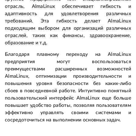
отрасль, AlmaLinux обеспечивает гибкость и 
адаптивность для удовлетворения различных 
требований. Эта гибкость делает AlmaLinux 
подходящим выбором для организаций различных 
отраслей, таких как финансы, здравоохранение, 
образование и т.д.
Благодаря плавному переходу на AlmaLinux 
предприятия могут воспользоваться 
преимуществами расширенных возможностей 
AlmaLinux, оптимизации производительности и 
повышения уровня безопасности без каких-либо 
сбоев в повседневной работе. Интуитивно понятный 
пользовательский интерфейс AlmaLinux еще больше 
повышает удобство работы, позволяя пользователям 
эффективно управлять своими системами и 
сосредоточиться на выполнении основных задач.