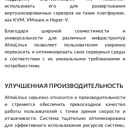
использовать его для развертывания 
виртуализированных серверов на таких платформах, 
как KVM, VMware и Hyper-V.
Благодаря широкой совместимости и 
универсальности для различных инфраструктур 
AlmaLinux позволяет пользователям уверенно 
переносить и оптимизировать свои серверные среды 
в соответствии с их уникальными требованиями и 
потребностями.
УЛУЧШЕННАЯ ПРОИЗВОДИТЕЛЬНОСТЬ
AlmaLinux серьезно относится к производительности 
и стремится обеспечить превосходное качество 
работы пользователей с точки зрения скорости и 
отзывчивости. Система тщательно оптимизирована 
для эффективного использования ресурсов системы, 