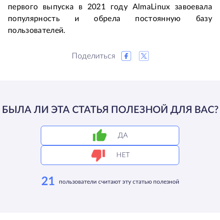
первого выпуска в 2021 году AlmaLinux завоевала 
популярность и обрела постоянную базу 
пользователей.
Поделиться
БЫЛА ЛИ ЭТА СТАТЬЯ ПОЛЕЗНОЙ ДЛЯ ВАС?
ДА
НЕТ
21
пользователи считают эту статью полезной