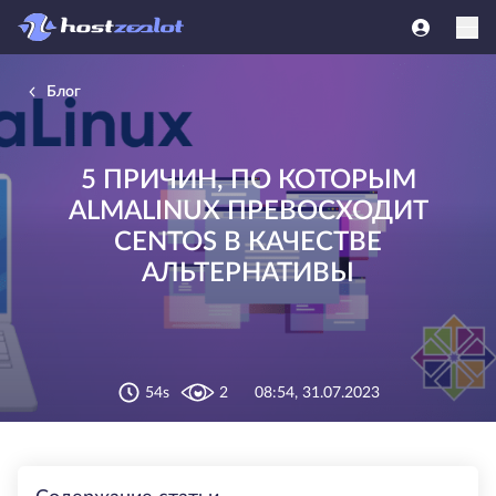
Блог
5 ПРИЧИН, ПО КОТОРЫМ
ALMALINUX ПРЕВОСХОДИТ
CENTOS В КАЧЕСТВЕ
АЛЬТЕРНАТИВЫ
54s
2
08:54, 31.07.2023