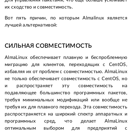
их сходство и совместимость.
Вот пять причин, по которым Almalinux является 
лучшей альтернативой:
СИЛЬНАЯ СОВМЕСТИМОСТЬ
AlmaLinux обеспечивает плавную и беспроблемную 
миграцию для клиентов, переходящих с CentOS, 
избавляя их от проблем с совместимостью. AlmaLinux 
не только обеспечивает совместимость с CentOS, но 
и распространяет эту совместимость на 
подавляющее большинство программных пакетов, 
требуя минимальных модификаций или вообще не 
требуя их для плавного перехода. Эта совместимость 
распространяется на широкий спектр аппаратных и 
программных сред, что делает AlmaLinux 
оптимальным выбором для предприятий с 