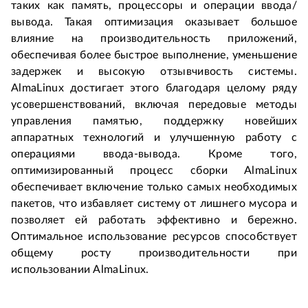
таких как память, процессоры и операции ввода/
вывода. Такая оптимизация оказывает большое 
влияние на производительность приложений, 
обеспечивая более быстрое выполнение, уменьшение 
задержек и высокую отзывчивость системы. 
AlmaLinux достигает этого благодаря целому ряду 
усовершенствований, включая передовые методы 
управления памятью, поддержку новейших 
аппаратных технологий и улучшенную работу с 
операциями ввода-вывода. Кроме того, 
оптимизированный процесс сборки AlmaLinux 
обеспечивает включение только самых необходимых 
пакетов, что избавляет систему от лишнего мусора и 
позволяет ей работать эффективно и бережно. 
Оптимальное использование ресурсов способствует 
общему росту производительности при 
использовании AlmaLinux.