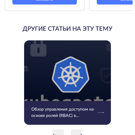
ДРУГИЕ СТАТЬИ НА ЭТУ ТЕМУ
Обзор управления доступом на
основе ролей (RBAC) в
Kubernetes