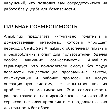
нарушений, что позволит вам сосредоточиться на 
работе без ущерба для безопасности.
СИЛЬНАЯ СОВМЕСТИМОСТЬ
AlmaLinux предлагает интуитивно понятный и 
дружественный интерфейс, который упрощает 
переход с CentOS на AlmaLinux, обеспечивая плавный 
и беспроблемный опыт для пользователей. Уделяя 
особое внимание совместимости, AlmaLinux 
гарантирует, что пользователи смогут без труда 
перенести существующие программные пакеты, 
конфигурации и рабочие процессы на новую 
операционную систему, не испытывая никаких 
проблем с совместимостью. Эта совместимость 
распространяется на широкий спектр приложений и 
сервисов, позволяя предприятиям продолжать свою 
деятельность без сбоев.