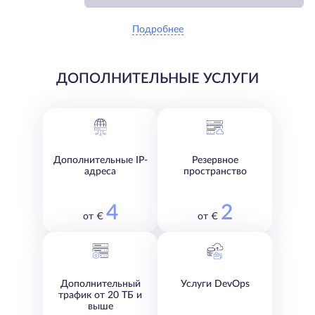
Подробнее
ДОПОЛНИТЕЛЬНЫЕ УСЛУГИ
Дополнительные IP-
Резервное
адреса
пространство
4
2
от €
от €
Дополнительный
Услуги DevOps
трафик от 20 ТБ и
выше