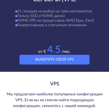
21 локация на выбор на трех континентах
Только SSD и NVME диски
NVME VPS на процессорах AMD Epyc Zen3
Развертывание в считанные мгновения
4.5
от €
/мес.
ВЫБЕРИТЕ СВОЙ VPS
VPS
Мы предлагаем наиболее популярные конфигурации
VPS. Если вы не смогли найти подходящую
конфигурацию, свяжитесь с нашей командой.