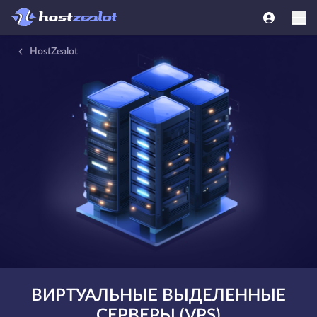
HostZealot
ВИРТУАЛЬНЫЕ ВЫДЕЛЕННЫЕ
СЕРВЕРЫ (VPS)