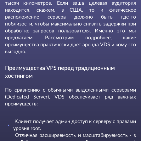
тысяч километров. Если ваша целевая аудитория
находится, скажем, в США, то и физическое
расположение сервера должно быть где-то
поблизости, чтобы максимально снизить задержки при
обработке запросов пользователя. Именно это мы
предлагаем. Рассмотрим подробнее, какие
преимущества практически дает аренда VDS и кому это
выгодно.
Преимущества VPS перед традиционным
хостингом
По сравнению с обычными выделенными серверами
(Dedicated Server), VDS обеспечивает ряд важных
преимуществ:
Клиент получает админ доступ к серверу с правами
уровня root.
Отличная расширяемость и масштабируемость - в