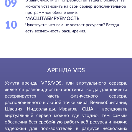
09
В зависимости от потребностей вашего бизнеса, вы
можете установить на свой сервер дополнительное
программное обеспечение.
МАСШТАБИРУЕМОСТЬ
10
Чувствуете, что вам не хватает ресурсов? Всегда
есть возможность расширения.
АРЕНДА VDS
Услуга аренды VPS/VDS, или виртуального сервера,
является разновидностью хостинга, когда для клиента
резервируется часть физического сервера,
расположенного в любой точке мира. Великобритания,
Швеция, Нидерланды, Израиль, США – арендовать
виртуальный сервер можно где угодно, тем самым
обеспечив бесперебойную работу веб-ресурса и низкие
задержки для пользователей в радиусе нескольких