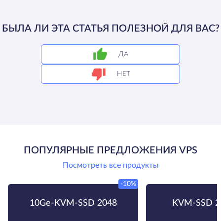
БЫЛА ЛИ ЭТА СТАТЬЯ ПОЛЕЗНОЙ ДЛЯ ВАС?
ДА
НЕТ
ПОПУЛЯРНЫЕ ПРЕДЛОЖЕНИЯ VPS
Посмотреть все продукты
-10%
10Ge-KVM-SSD 2048
KVM-SSD 2