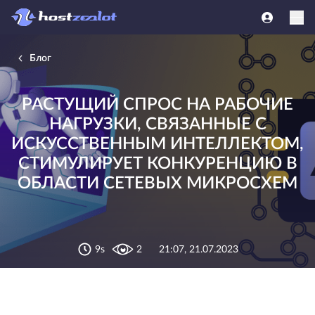
Блог
РАСТУЩИЙ СПРОС НА РАБОЧИЕ
НАГРУЗКИ, СВЯЗАННЫЕ С
ИСКУССТВЕННЫМ ИНТЕЛЛЕКТОМ,
СТИМУЛИРУЕТ КОНКУРЕНЦИЮ В
ОБЛАСТИ СЕТЕВЫХ МИКРОСХЕМ
9s
2
21:07, 21.07.2023