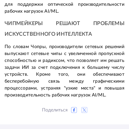
для поддержки оптической производительности 
рабочих нагрузок AI/ML.
ЧИПМЕЙКЕРЫ РЕШАЮТ ПРОБЛЕМЫ 
ИСКУССТВЕННОГО ИНТЕЛЛЕКТА
По словам Чопры, производители сетевых решений 
выпускают сетевые чипы с увеличенной пропускной 
способностью и радиксом, что позволяет им решать 
задачи ИИ за счет подключения к большему числу 
устройств. Кроме того, они обеспечивают 
бесперебойную связь между графическими 
процессорами, устраняя "узкие места" и повышая 
производительность рабочих нагрузок AI/ML.
Поделиться