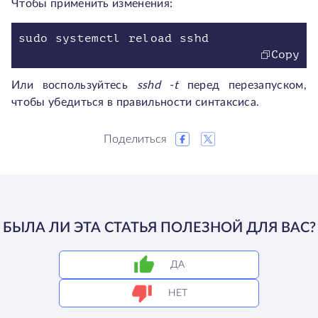
Чтобы применить изменения:
sudo systemctl reload sshd
Copy
Или воспользуйтесь
sshd -t
перед перезапуском,
чтобы убедиться в правильности синтаксиса.
Поделиться
БЫЛА ЛИ ЭТА СТАТЬЯ ПОЛЕЗНОЙ ДЛЯ ВАС?
ДА
НЕТ