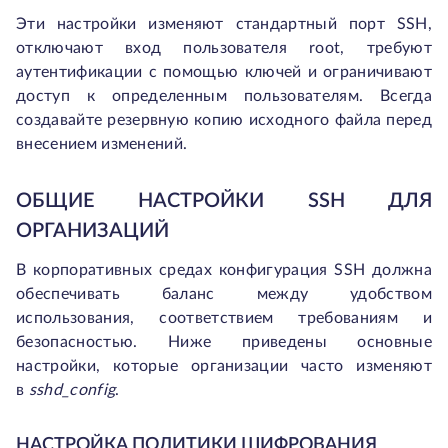
Эти настройки изменяют стандартный порт SSH,
отключают вход пользователя root, требуют
аутентификации с помощью ключей и ограничивают
доступ к определенным пользователям. Всегда
создавайте резервную копию исходного файла перед
внесением изменений.
ОБЩИЕ НАСТРОЙКИ SSH ДЛЯ
ОРГАНИЗАЦИЙ
В корпоративных средах конфигурация SSH должна
обеспечивать баланс между удобством
использования, соответствием требованиям и
безопасностью. Ниже приведены основные
настройки, которые организации часто изменяют
в
sshd_config
.
НАСТРОЙКА ПОЛИТИКИ ШИФРОВАНИЯ