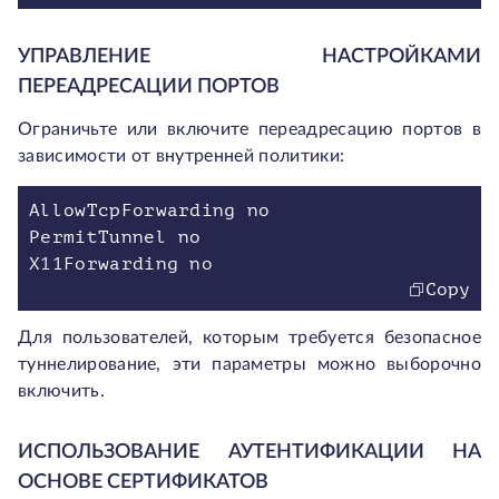
УПРАВЛЕНИЕ НАСТРОЙКАМИ
ПЕРЕАДРЕСАЦИИ ПОРТОВ
Ограничьте или включите переадресацию портов в
зависимости от внутренней политики:
AllowTcpForwarding no
PermitTunnel no
X11Forwarding no
Copy
Для пользователей, которым требуется безопасное
туннелирование, эти параметры можно выборочно
включить.
ИСПОЛЬЗОВАНИЕ АУТЕНТИФИКАЦИИ НА
ОСНОВЕ СЕРТИФИКАТОВ