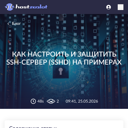
Блог
КАК НАСТРОИТЬ И ЗАЩИТИТЬ
SSH-СЕРВЕР (SSHD) НА ПРИМЕРАХ
48s
2
09:41, 25.05.2026