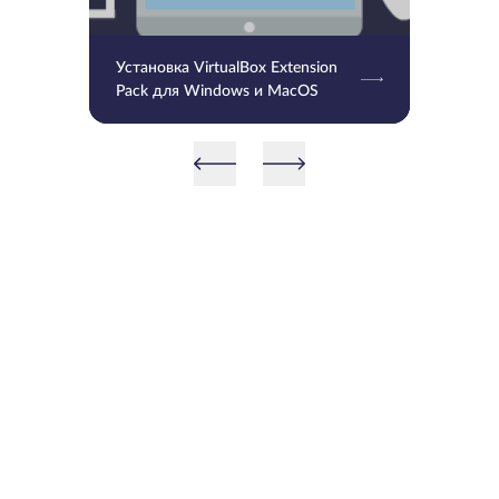
Установка VirtualBox Extension
Pack для Windows и MacOS